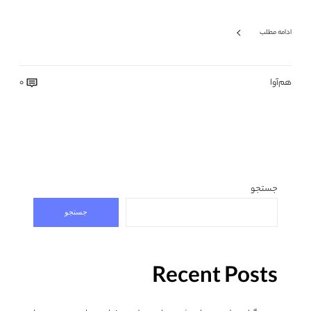
ادامه مطلب
هم‌آوا
0
جستجو
جستجو
Recent Posts