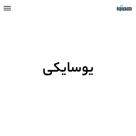
یوسایکی