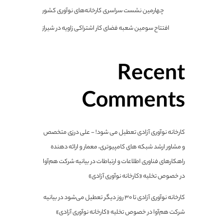
چهارمین نشست سراسری کارخانه‌های نوآوری کشور
افتتاح سومین شعبه فضای کار اشتراکی زاویه در شیراز
Recent
Comments
کارخانه نوآوری آزادی تعطیل می شود! - علی درزی متخصص
و مشاور ارشد شبکه های کامپیوتری، معمار و ارائه دهنده
راهکارهای فناوری اطلاعات و ارتباطات
در
بیانیه شرکت هم‌آوا
در خصوص تخلیه «کارخانه نوآوری آزادی»
کارخانه نوآوری آزادی تا ۳۰ روز دیگر تعطیل می‌شود
در
بیانیه
شرکت هم‌آوا در خصوص تخلیه «کارخانه نوآوری آزادی»