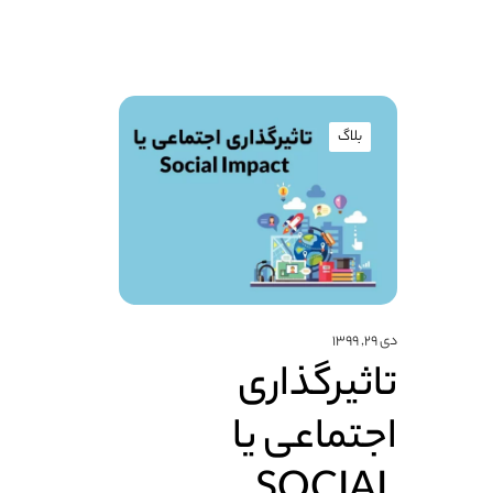
بلاگ
دی ۲۹, ۱۳۹۹
تاثیرگذاری
اجتماعی یا
SOCIAL