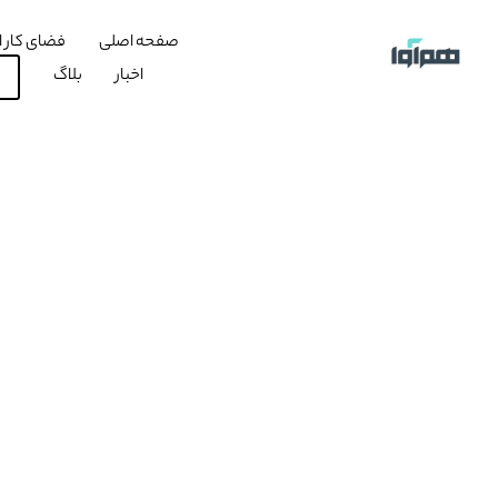
صفحه اصلی
فضای کار ا
اخبار
بلاگ