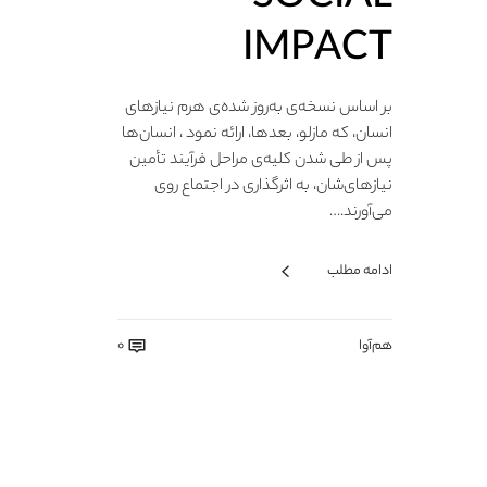
IMPACT
بر اساس نسخه‌ی به‌روز شده‌ی هرم نیازهای
انسان، که مازلو، بعدها، ارائه نمود ، انسان‌ها
پس از طی شدن کلیه‌ی مراحل فرآیند تأمین
نیازهای‌شان، به اثرگذاری در اجتماع روی
می‌آورند.…
ادامه مطلب
هم‌آوا
0