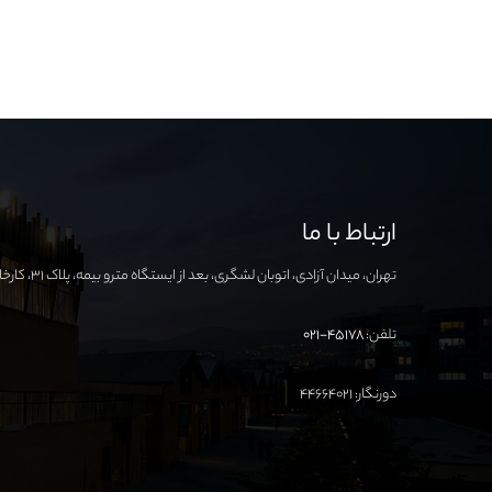
ارتباط با ما
تهران، میدان آزادی، اتوبان لشگری، بعد از ایستگاه مترو بیمه، پلاک ۳۱، کارخانه نوآوری آزادی
تلفن:
۴۵۱۷۸-۰۲۱
دورنگار: ۴۴۶۶۴۰۲۱