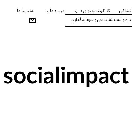
شتراکی
کارآفرینی و نوآوری
درباره ما
تماس با ما
درخواست شتابدهی و سرمایه‌گذاری
socialimpact