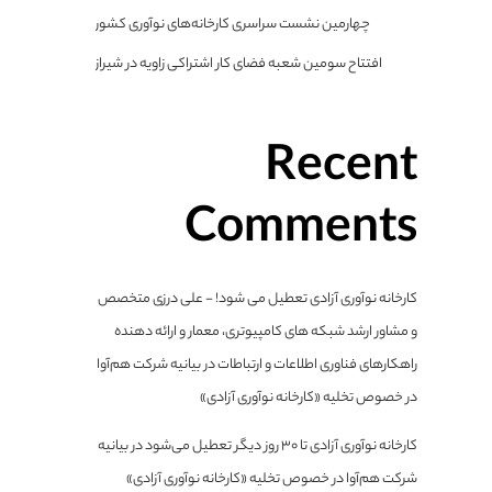
چهارمین نشست سراسری کارخانه‌های نوآوری کشور
افتتاح سومین شعبه فضای کار اشتراکی زاویه در شیراز
Recent
Comments
کارخانه نوآوری آزادی تعطیل می شود! - علی درزی متخصص
و مشاور ارشد شبکه های کامپیوتری، معمار و ارائه دهنده
راهکارهای فناوری اطلاعات و ارتباطات
در
بیانیه شرکت هم‌آوا
در خصوص تخلیه «کارخانه نوآوری آزادی»
کارخانه نوآوری آزادی تا ۳۰ روز دیگر تعطیل می‌شود
در
بیانیه
شرکت هم‌آوا در خصوص تخلیه «کارخانه نوآوری آزادی»