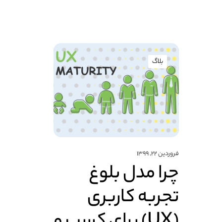
بلاگ
فروردین ۲۲, ۱۳۹۹
چرا مدل بلوغ
تجربه کاربری
(UX) برای کسب‌ و