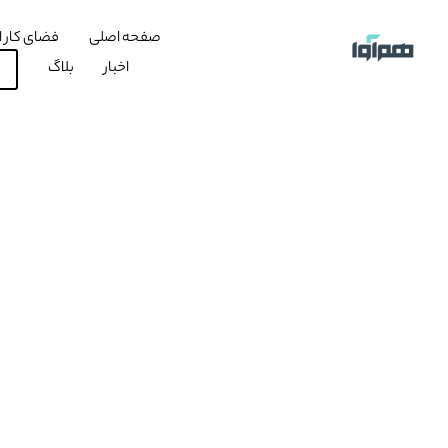
صفحه اصلی
فضای کار ا
اخبار
بلاگ