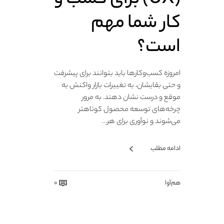
کار شما مهم
است؟
امروزه کسب‌وکارها باید بتوانند برای پیشرفت
و حتی بقایشان، به تغییرات بازار واکنش به
موقع و درست نشان دهند. به‌ مرور
چرخه‌های توسعه محصول کوتاهتر
می‌شوند و نوآوری برای هر…
ادامه مطلب
هم‌آوا
0