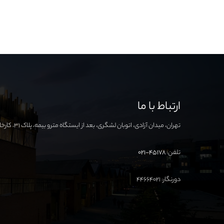
ارتباط با ما
تهران، میدان آزادی، اتوبان لشگری، بعد از ایستگاه مترو بیمه، پلاک ۳۱، کارخانه نوآوری آزادی
تلفن:
۴۵۱۷۸-۰۲۱
دورنگار: ۴۴۶۶۴۰۲۱