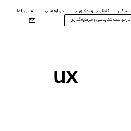
شتراکی
کارآفرینی و نوآوری
درباره ما
تماس با ما
درخواست شتابدهی و سرمایه‌گذاری
ux