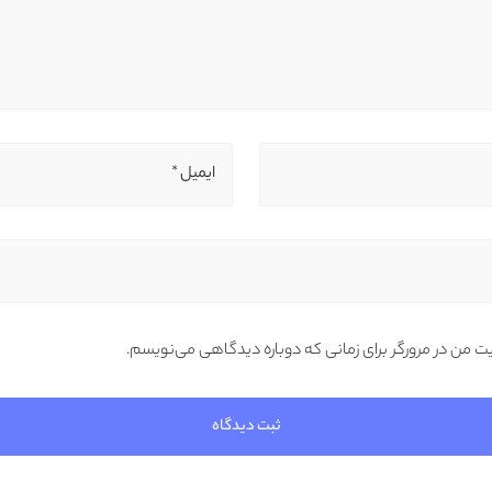
ایمیل *
یت من در مرورگر برای زمانی که دوباره دیدگاهی می‌نویسم.