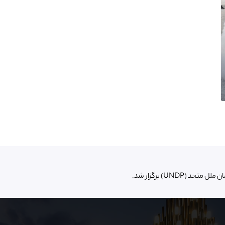
UNDP) برگزار شد.