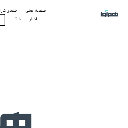
صفحه اصلی
فضای کار ا
اخبار
بلاگ