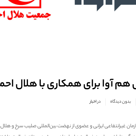
 هم آوا برای همکاری با هلال احمر
بدون دیدگاه
در
اخبار
ازمان غیرانتفاعی ایرانی و عضوی از نهضت بین‌المللی صلیب سرخ و هلال