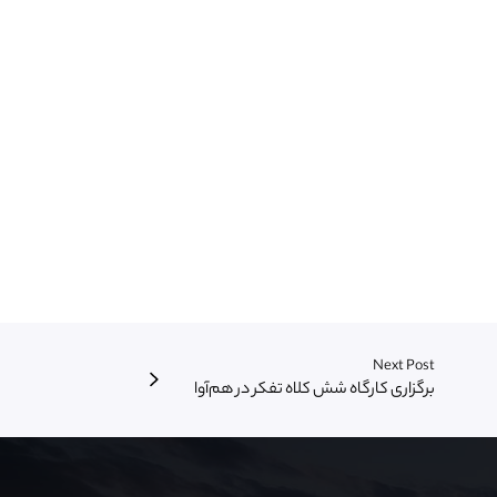
Next Post
برگزاری کارگاه شش کلاه تفکر در هم‌آوا