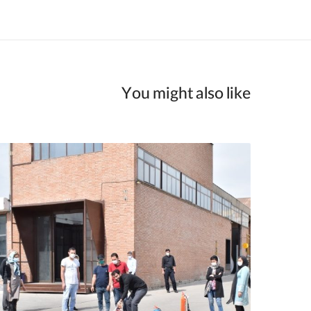
You might also like