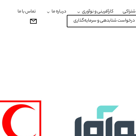
شتراکی
کارآفرینی و نوآوری
درباره ما
تماس با ما
درخواست شتابدهی و سرمایه‌گذاری