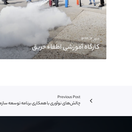
مهر ۱۴, ۱۳۹۹
کارگاه آموزشی اطفاء حریق
Previous Post
چالش‌های نوآوری با همکاری برنامه توسعه سازمان ملل متحد (