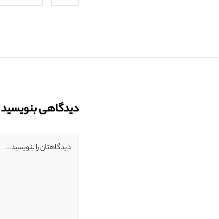
دیدگاهی بنویسید
دیدگاهتان را بنویسید...