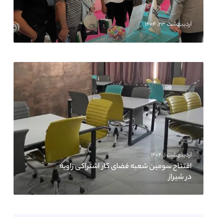
اردیبهشت ۲۳, ۱۴۰۴
اردیبهشت ۱, ۱۴۰۴
افتتاح سومین شعبه فضای کار اشتراکی زاویه
در شیراز