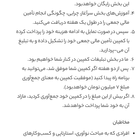
این بخش رایگان خواهدبود.
آموزش‌های بخش سرآغاز، چرایی، چگونگی انجام تأمین
مالی جمعی را در طول یک هفته دریافت می‌کنید.
سپس در صورت تمایل به ادامه هزینه خود را پرداخت کرده
یا کمپین تأمین مالی جمعی خود را تشکیل داده و به تبلیغ
آن می-پردازید.
ما در بخش تبلیغات کمپین در کنار شما خواهیم بود.
پس از دو هفته اگر کمپین شما موفق شد، می‌توانید به
برنامه راه پیدا کنید (موفقیت کمپین به معنای جمع‌آوری
مبلغ ۷ میلیون تومان خواهدبود).
اگر بیش از این مبلغ را در کمپین خود جمع‌آوری کردید، مازاد
آن به خود شما پرداخت خواهدشد.
مخاطبان
افرادی که به مباحث نوآوری، استارتاپی و کسب‌وکارهای