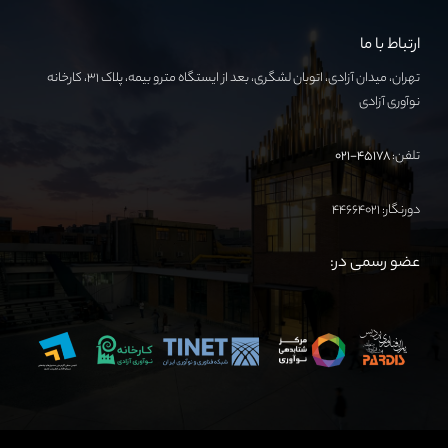
ارتباط با ما
تهران، میدان آزادی، اتوبان لشگری، بعد از ایستگاه مترو بیمه، پلاک ۳۱، کارخانه
نوآوری آزادی
تلفن:
۴۵۱۷۸-۰۲۱
دورنگار: ۴۴۶۶۴۰۲۱
عضو رسمی در: