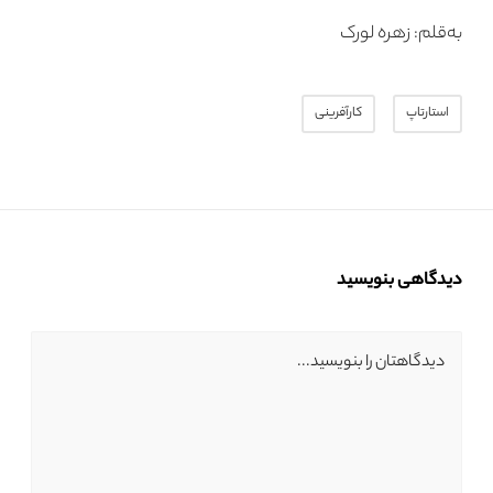
به‌قلم: زهره لورک
استارتاپ
کارآفرینی
دیدگاهی بنویسید
دیدگاهتان را بنویسید...