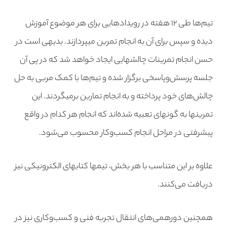
تیم‌ها طی ۱۲ هفته در رویدادهایی برای هر موضوع آموزش
دیده و سپس برای آن به انجام تمرین می­پردازند. بدیهی است در
حسن انجام تمرینات چالش­هایی ایجاد خواهد شد که در پی آن
جلسه پرسش‌وپاسخی برگزار شده و تیم‌ها با کمک مربی به حل
چالش‌های خود پرداخته و به انجام تمارین برمی­گردند. این
تمرین­ها به گونه­ای تعبیه شده‌اند که انجام هر کدام در واقع
پیشرفتی در مراحل انجام کسب‌وکار محسوب می‌شود.
علاوه بر این متناسب با هر بخش، تیم­ها کتاب­های الکترونیکی نیز
دریافت می‌کنند.
همچنین دورهمی‌های انتقال تجربه فنی و کسب‌وکاری نیز در