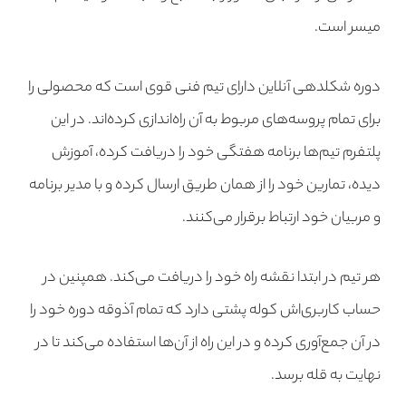
میسر است.
دوره شکلدهی آنلاین دارای تیم فنی قوی است که محصولی را
برای تمام پروسه‌های مربوط به آن راه‌اندازی کرده‌اند. در این
پلتفرم تیم‌ها برنامه هفتگی خود را دریافت کرده، آموزش
دیده، تمارین خود را از همان طریق ارسال کرده و با مدیر برنامه
و مربیان خود ارتباط برقرار می‌کنند.
هر تیم در ابتدا نقشه راه خود را دریافت می‌کند. همپنین در
حساب کاربری‌اش کوله پشتی دارد که تمام آذوقه دوره خود را
در آن جمع‌آوری کرده و در این راه از آن‌ها استفاده می‌کند تا در
نهایت به قله برسد.