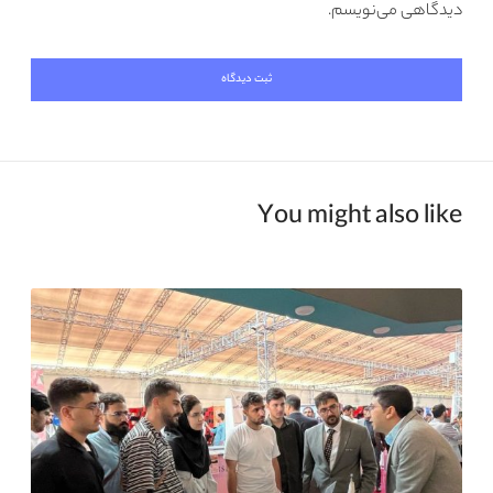
دیدگاهی می‌نویسم.
You might also like