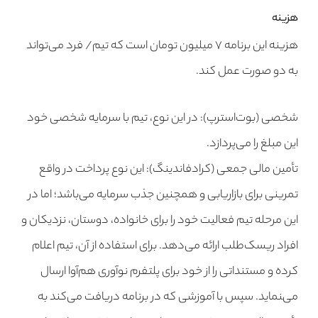
هزینه
هزینه این برنامه ۷ میلیون تومان است که تیم/ فرد می‌تواند
به دو صورت عمل کند.
شخصی (بوت‌استرپ):
در این نوع، تیم با سرمایه شخصی خود
این مبلغ را می‌پردازد.
تأمین مالی جمعی (کرادفاندینگ):
این نوع پرداخت در واقع
تمرینی برای بازاریابی و همچنین جذب سرمایه می‌باشد؛ اما در
این مرحله تیم فعالیت خود را برای خانواده، دوستان، نزدیکان و
افراد ریسک‌طلب ارائه می‌دهد. برای استفاده از آن، تیم اعلام
کرده و مستنداتی را از خود برای پلتفرم نوآوری هم‌آوا ارسال
می‌‍نماید. سپس با آموزشی که در برنامه دریافت می‌کند به