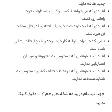
جدید علاقه دارند.
افرادی که می‌خواهند کسب‌وکار و یا استارتاپ خود
راه‌اندازی کنند.
افرادی که ایده دارند، تیم خود را ساخته و یا در حال ساخت
آن می‌باشند.
تیمی که در مراحل اولیه کار خود بوده و یا دچار چالش‌هایی
شده‌است.
افراد و یا تیم‌هایی که دسترسی به منتورها و مربیان
استارتاپی ندارند.
افراد و یا تیم‌هایی که در نقاط مختلف کشور دسترسی به
شتابدهنده‌ها ندارند.
جهت ثبت‌نام در برنامه شکلدهی هم آوا – عقیق کلیک
نمایید.