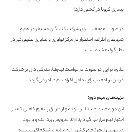
بیماری کرونا در کشور دارد).
در صورت موفقیت برای شرکت کنندگان مستقر در قم و
شهرهای اطراف، استقرار در مرکز نوآوری و فناوری عقیق نیز در
نظر گرفته شده است.
علاوه بر این در صورت درخواست تیم‌ها، مدرکی دال بر شرکت
در این برنامه نیز برای تمامی افراد تیم صادر می‌گردد.
مزیت‌های مهم دوره
این دوره صددرصد آنلاین بوده و از طریق پلتفرم کاملی که در
اختیار تیم قرار می‌گیرد به ارائه سرویس پرداخته و وجود
دسترسی از هرکجای کشور را به منابع و شبکه اکوسیستم