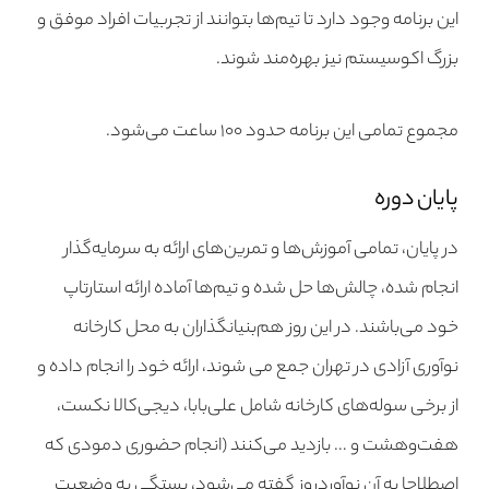
این برنامه وجود دارد تا تیم‌ها بتوانند از تجربیات افراد موفق و
بزرگ اکوسیستم نیز بهره‌مند شوند.
مجموع تمامی این برنامه حدود ۱۰۰ ساعت می‌شود.
پایان دوره
در پایان، تمامی آموزش‌ها و تمرین‌های ارائه به سرمایه‌گذار
انجام شده، چالش‌ها حل شده و تیم‌ها آماده ارائه استارتاپ
خود می‌باشند. در این روز هم‌بنیانگذاران به محل کارخانه
نوآوری آزادی در تهران جمع می شوند، ارائه خود را انجام داده و
از برخی سوله‌های کارخانه شامل علی‌بابا، دیجی‌کالا نکست،
هفت‌وهشت و … بازدید می‌کنند (انجام حضوری دمودی که
اصطلاحا به آن نوآوردروز گفته می‌شود، بستگی به وضعیت