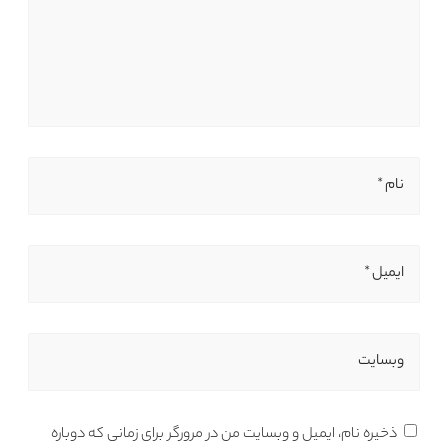
نام *
ایمیل *
وبسایت
ذخیره نام، ایمیل و وبسایت من در مرورگر برای زمانی که دوباره