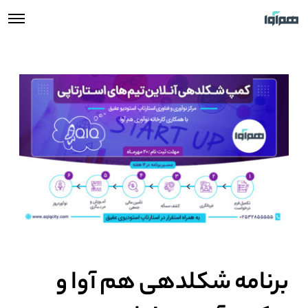
برنامه شکلدهی هم‌ آوا و