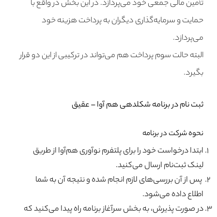
تأمین مالی جمعی خود می‌پردازد. در این بخش در واقع با
حمایت و سرمایه‌گذاری دیگران به پرداخت هزینه خود
می‌پردازد.
البته حالت سوم پرداخت هم می‌تواند در ترکیبی از این دو قرار
بگیرد.
ثبت نام در برنامه شکلدهی هم آوا – عقیق
نحوه شرکت در برنامه
ابتدا درخواست خود را برای پلتفرم نوآوری هم‌آوا از طریق
لینک ثبت‌نام ارسال می‌کنید.
پس از آن بررسی‌های لازم انجام شده و نتیجه آن به شما
اطلاع داده می‌شود.
در صورت پذیرش، به بخش سرآغاز برنامه راه پیدا می‌کنید که