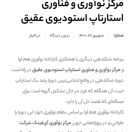
مرکز نوآوری و فناوری
استارتاپ استودیوی عقیق
هم‌آوا
شهریور ۲۶, ۱۴۰۰
بدون دیدگاه
در
اخبار
برنامه شکلدهی دیگری با همکاری کارخانه نوآوری هم‌ آوا
و
مرکز نوآوری و فناوری استارتاپ استودیوی عقیق
در راه است.
دوره شکلدهی در واقع ابتدایی‌ترین دوره رشد یک استارتاپ
است؛ آن هنگام که فرد در حال تشکیل گروه است برای
مسأله‌ای که قصد حل آن را دارد.
کارخانه نوآوری هم‌ آوا بر اساس نظام نوآوری خود این دوره را
طراحی و در پروژه‌هایی چون
مرکز نوآوری آی‌فینک شرکت