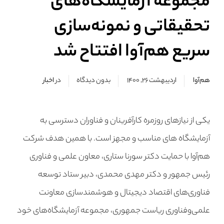
مجموعه آزمایشگاه‌های
تحقیقاتی و نمونه‌سازی
سریع هم‌آوا افتتاح شد
هم‌آوا
اردیبهشت ۲۶, ۱۴۰۰
بدون دیدگاه
در
اخبار
یکی از نیازهای روزمره کارآفرینان و فناوران دسترسی به
آزمایشگاه های مناسب و مجهز است. با همین هدف شرکت
هم‌آوا با حمایت دکتر سورنا ستاری، معاون علمی و فناوری
رئیس جمهور و دکتر مهدی محمدی، دبیر ستاد توسعه
فناوری‌های اقتصاد دیجیتال و هوشمند‌سازی معاونت
علمی‌و‌فناوری ریاست جمهوری، مجموعه آزمایشگاه‌های خود