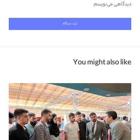
دیدگاهی می‌نویسم.
You might also like