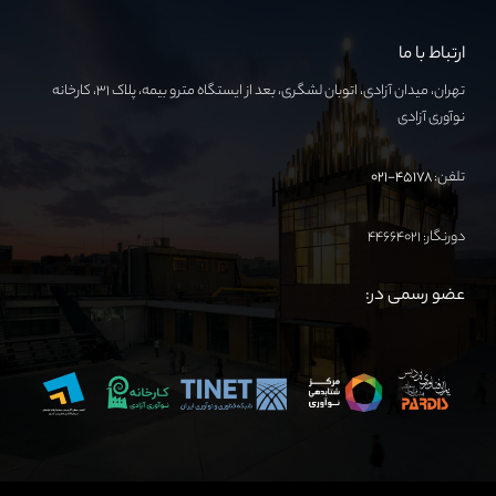
ارتباط با ما
تهران، میدان آزادی، اتوبان لشگری، بعد از ایستگاه مترو بیمه، پلاک ۳۱، کارخانه
نوآوری آزادی
تلفن:
۴۵۱۷۸-۰۲۱
دورنگار: ۴۴۶۶۴۰۲۱
عضو رسمی در: