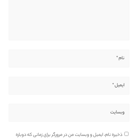
نام *
ایمیل *
وبسایت
ذخیره نام، ایمیل و وبسایت من در مرورگر برای زمانی که دوباره