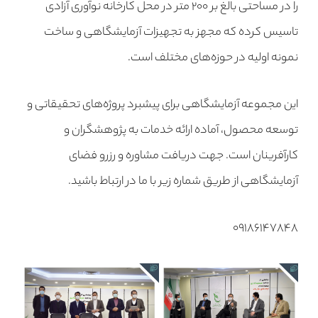
را در مساحتی بالغ بر ۲۰۰ متر در محل کارخانه نوآوری آزادی
تاسیس کرده که مجهز به تجهیزات آزمایشگاهی و ساخت
نمونه اولیه در حوزه‌های مختلف است.
این مجموعه آزمایشگاهی برای پیشبرد پروژه‌های تحقیقاتی و
توسعه محصول، آماده ارائه خدمات به پژوهشگران و
کارآفرینان است. جهت دریافت مشاوره و رزرو فضای
آزمایشگاهی از طریق شماره زیر با ما در ارتباط باشید.
۰۹۱۸۶۱۴۷۸۴۸