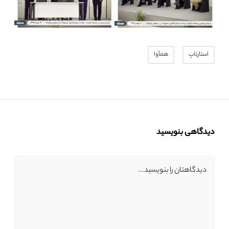
استارتاپ
همآوا
دیدگاهی بنویسید
دیدگاهتان را بنویسید...