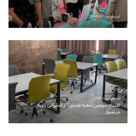
اردیبهشت ۲۳, ۱۴۰۴
اردیبهشت ۱, ۱۴۰۴
افتتاح سومین شعبه فضای کار اشتراکی زاویه
در شیراز