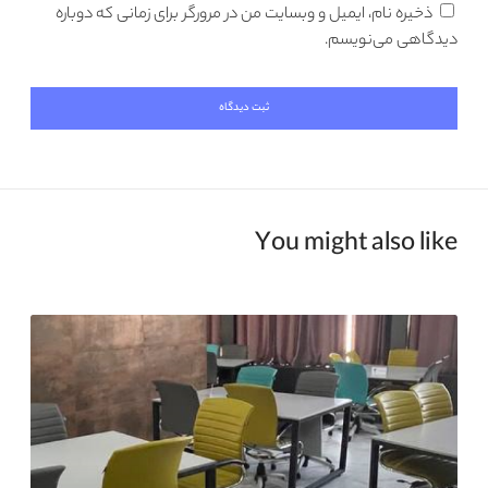
ذخیره نام، ایمیل و وبسایت من در مرورگر برای زمانی که دوباره
دیدگاهی می‌نویسم.
You might also like