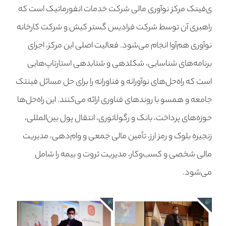
ی‌فینک مرکز نوآوری مالی شرکت خدمات انفورماتیک است که
راهبری آن توسط شرکت فرادیس گستر کیش و شرکت کارخانه
نوآوری هم‌آوا انجام می‌شود. فعالیت اصلی این مرکز، اجرای
برنامه‌های شناسایی، شکلدهی و شتابدهی استارتاپ‌هایی
است که راه‌حل‌های نوآورانه و فناورانه را برای حل مسائل فینتک
جامعه و همسو با روندهای فناوری ارائه می‌کنند. این راه‌حل‌ها
حوزه‌های پرداخت، بانک و رگولاتوری، انتقال پول بین‌المللی،
زنجیره بلوک و رمز ارز، تأمین مالی جمعی و وام‌دهی، مدیریت
مالی شخصی و کسب‌وکار، مدیریت ثروت و بیمه را شامل
می‌شود.