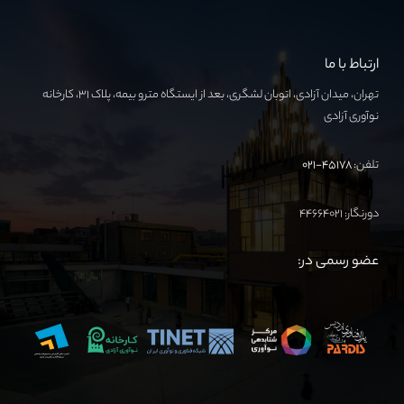
ارتباط با ما
تهران، میدان آزادی، اتوبان لشگری، بعد از ایستگاه مترو بیمه، پلاک ۳۱، کارخانه
نوآوری آزادی
تلفن:
۴۵۱۷۸-۰۲۱
دورنگار: ۴۴۶۶۴۰۲۱
عضو رسمی در: