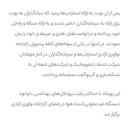
پس از آن نوبت به ارائه استارتاپ‌ها رسید که بنیانگذاران به نوبت
برای ارائه به سرمایه‌گذارن حاضر شدند و به ارائه مسأله و راه‌حل
خود پرداخته و درخواست‌های نقدی و غیرنقدی خود را بیان
نمودند. در انتها در یکی از سوله‌های کافه رستوران کارخانه
نوآوری آزادی استارتاپ‌ها و سرمایه‌گذاران در کنار مهمانان
شرکت خدمات انفورماتیک و شرکت‌های تابعه آن به
شبکه‌سازی و گپ‌وگفت صمیمانه پرداختند.
این رویداد با حداکثر رعایت پروتکل‌های بهداشتی با وجود
دستگاه ضدعفونی‌کننده هوا در فضای کارخانه نوآوری آزادی
برگزار شد.