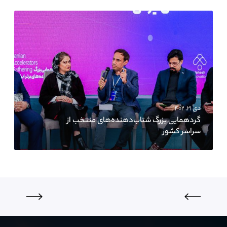
دی ۲۱, ۱۴۰۲
گردهمایی بزرگ شتاب‌دهنده‌های منتخب از
سراسر کشور