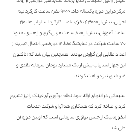
سپس رامین سلیمانی مدیر برنامه شتابدهی گزارشی از روند
مرکز در این دوره یکساله داد. ۹۰۰۰ نفر/ساعت کارکرد تیم
اجرایی، بیش از ۴۳۰۰۰ نفر/ساعت کارکرد استارتاپ‌ها، ۲۱۰
ساعت آموزش، بیش از ۸۰۰ ساعت مربی‌گری و راهبری، حدود
۷۰ ساعت شرکت در نمایشگاه‌ها، ۱۲ دورهمی انتقال تجربه از
اعداد طلایی این گزارش بودند. همچنین بیان شد که؛ تاکنون
این چهار استارتاپ بیش از یک میلیارد تومان سرمایه نقدی و
غیرنقدی نیز دریافت کردند.
سلیمانی در انتهای ارائه خود نظام نوآوری آی‌فینک را نیز تشریح
کرد و اضافه کرد که همکاری هم‌آوا و شرکت خدمات
انفورماتیک از جنس نوآوری سازمانی است که اولین دوره آن
طی شد.