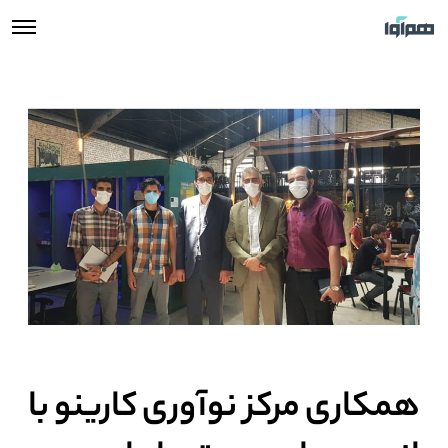
همکاری مرکز نوآوری کارینو با