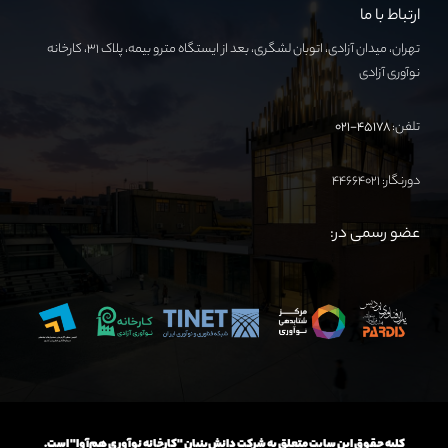
ارتباط با ما
تهران، میدان آزادی، اتوبان لشگری، بعد از ایستگاه مترو بیمه، پلاک ۳۱، کارخانه
نوآوری آزادی
تلفن:
۴۵۱۷۸-۰۲۱
دورنگار: ۴۴۶۶۴۰۲۱
عضو رسمی در:
کلیه حقوق این سایت متعلق به شرکت دانش‌بنیان "کارخانه نوآوری هم‌آوا" است.