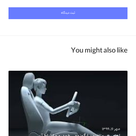
You might also like
مهر ۱۶, ۱۳۹۹