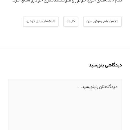
تیم/ایده‌های حوزه موتور و هوشمندسازی خودرو اشاره کرد.
انجمن علمی موتور ایران
کارینو
هوشمندسازی خودرو
دیدگاهی بنویسید
دیدگاهتان را بنویسید...