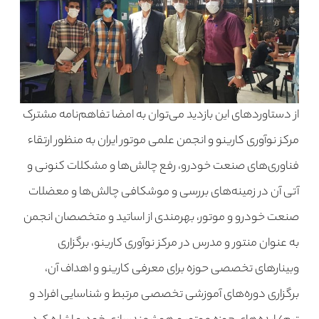
از دستاوردهای این بازدید می‌توان به امضا تفاهم‌نامه مشترک
مرکز نوآوری کارینو و انجمن علمی موتور ایران به منظور ارتقاء
فناوری‌های صنعت خودرو، رفع چالش‌ها و مشکلات کنونی و
آتی آن در زمینه‌های بررسی و موشکافی چالش‌ها و معضلات
صنعت خودرو و موتور، بهرمندی از اساتید و متخصصان انجمن
به عنوان منتور و مدرس در مرکز نوآوری کارینو، برگزاری
وبینارهای تخصصی حوزه برای معرفی کارینو و اهداف آن،
برگزاری دوره‌های آموزشی تخصصی مرتبط و شناسایی افراد و