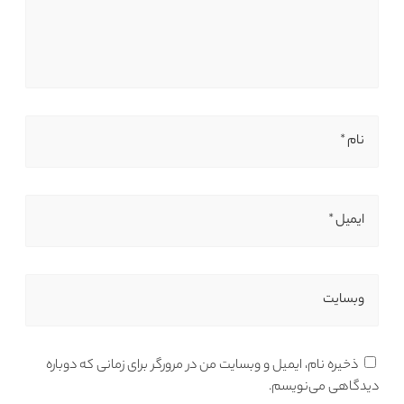
نام *
ایمیل *
وبسایت
ذخیره نام، ایمیل و وبسایت من در مرورگر برای زمانی که دوباره
دیدگاهی می‌نویسم.