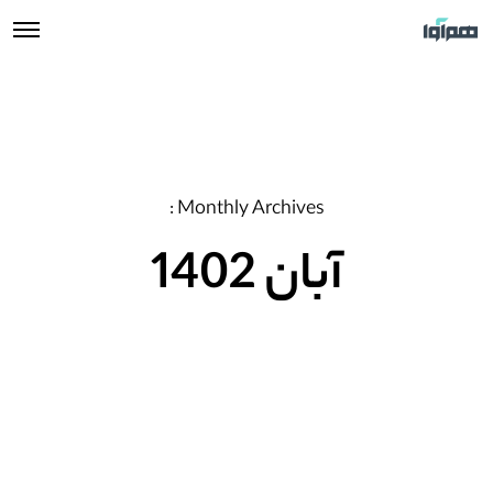
Monthly Archives :
آبان 1402