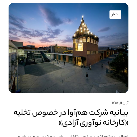
اخبار
آبان ۱۱, ۱۴۰۲
بیانیه شرکت هم‌آوا در خصوص تخلیه
«کارخانه نوآوری آزادی»