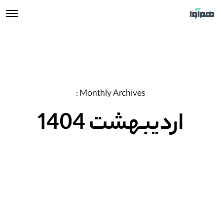
Monthly Archives :
اردیبهشت 1404