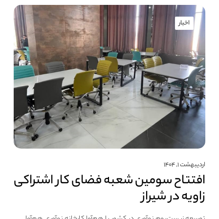
اخبار
اردیبهشت ۱, ۱۴۰۴
افتتاح سومین شعبه فضای کار اشتراکی
زاویه در شیراز