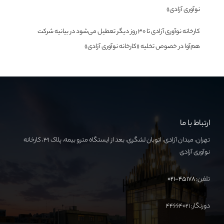
نوآوری آزادی»
کارخانه نوآوری آزادی تا ۳۰ روز دیگر تعطیل می‌شود
در
بیانیه شرکت
هم‌آوا در خصوص تخلیه «کارخانه نوآوری آزادی»
ارتباط با ما
تهران، میدان آزادی، اتوبان لشگری، بعد از ایستگاه مترو بیمه، پلاک ۳۱، کارخانه
نوآوری آزادی
تلفن:
۴۵۱۷۸-۰۲۱
دورنگار: ۴۴۶۶۴۰۲۱