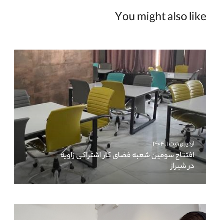
You might also like
اردیبهشت ۱, ۱۴۰۴
افتتاح سومین شعبه فضای کار اشتراکی زاویه
در شیراز