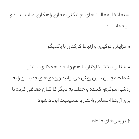
استفاده از فعالیت‌های یخ‌شکنی مجازی راهکاری مناسب با دو
نتیجه است:
• افزایش درگیری و ارتباط کارکنان با یکدیگر
• آشنایی بیشتر کارکنان با هم و ایجاد همکاری بیشتر
شما همچنین با این روش می‌توانید ورودی‌های جدیدتان را به
روشی سرگرم¬کننده و جذاب به دیگر کارکنان معرفی کرده تا
برای آن‌ها احساس راحتی و صمیمیت ایجاد شود.
۲. بررسی‌های منظم