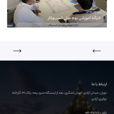
تیر ۲۲, ۱۳۹۹
کارگاه آموزشی بوم مدل کسب‌وکار
ارتباط با ما
تهران، میدان آزادی، اتوبان لشگری، بعد از ایستگاه مترو بیمه، پلاک ۳۱، کارخانه
نوآوری آزادی
تلفن:
۴۵۱۷۸-۰۲۱