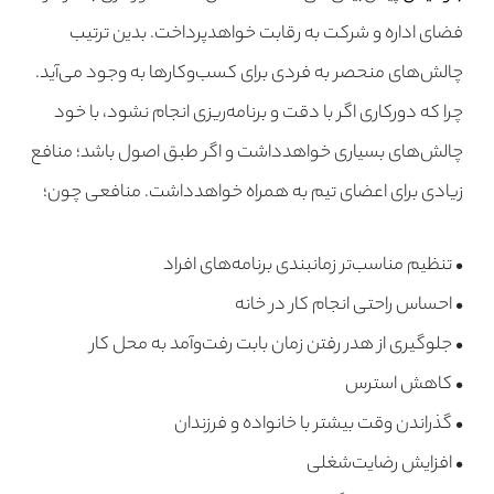
فضای اداره و شرکت به رقابت خواهدپرداخت. بدین ترتیب
چالش‌های منحصر به فردی برای کسب‌وکارها به وجود می‌آید.
چرا که دورکاری اگر با دقت و برنامه‌ریزی انجام نشود، با خود
چالش‌های بسیاری خواهدداشت و اگر طبق اصول باشد؛ منافع
زیادی برای اعضای تیم به همراه خواهدداشت. منافعی چون؛
• تنظیم مناسب‌تر زمانبندی برنامه‌های افراد
• احساس راحتی انجام کار در خانه
• جلوگیری از هدر رفتن زمان بابت رفت‌وآمد به محل کار
• کاهش استرس
• گذراندن وقت بیشتر با خانواده و فرزندان
• افزایش رضایت‌شغلی