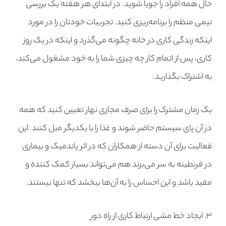
حال همه افراد را جویا شوید. در ابتدای هر هفته یک بررسی
تیمی منظم را برنامه‌ریزی کنید. تجربیات خودتان را در مورد
اینکه زندگی کاری در خانه چگونه می‌گذرد و اینکه در یک روز
کاری، پس از اتمام کار چه چیزی شما را به خود مشغول می‌کند،
به اشتراک بگذارید.
یک زمان مشترک را برای صرف مجازی نهار تعیین کنید که همه
در آن پای سیستم حاضر شوند و غذا را با یکدیگر میل کنند. این
فعالیت برای آن دسته از همکاران که در اثر پاندمیک و بیماری
در قرنطینه به سر می‌برند هم می‌تواند بسیار کمک کننده و
مفید باشد و این احساس را به آن‌ها ببخشد که تنها نیستند.
۳. ایجاد خط مشی ارتباط کاری از راه دور