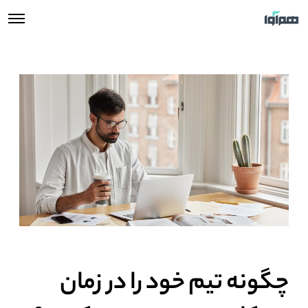
چگونه تیم خود را در زمان