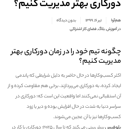
دورکاری بهتر مدیریت کنیم؟
هم‌آوا
تیر ۱۶, ۱۳۹۹
بدون دیدگاه
در
آموزش
,
بلاگ
,
فضای کار اشتراکی
چگونه تیم خود را در زمان دورکاری بهتر
مدیریت کنیم؟
اکثر کسب‌وکارها در حال حاضر به دلیل شرایطی که پاندمی
ایجاد کرده، به دورکاری می‎‌پردازند، برخی هم مقاومت کرده و از
آن استقبالی نمی‌کنند اما واقعیت این است که؛ دورکاری در
سراسر دنیا به شدت در حال افزایش بوده و دیر یا زود
کسب‌وکارها نیز با آن عجین می‌شوند.
بلوفیس
پیش‌بینی می‌کند که تا سال ۲۰۲۵؛ دورکاری با کار در