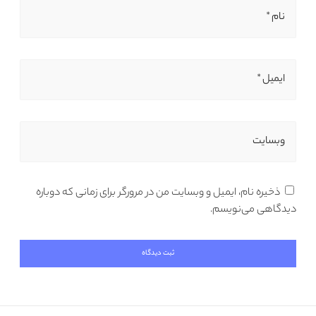
نام *
ایمیل *
وبسایت
ذخیره نام، ایمیل و وبسایت من در مرورگر برای زمانی که دوباره
دیدگاهی می‌نویسم.