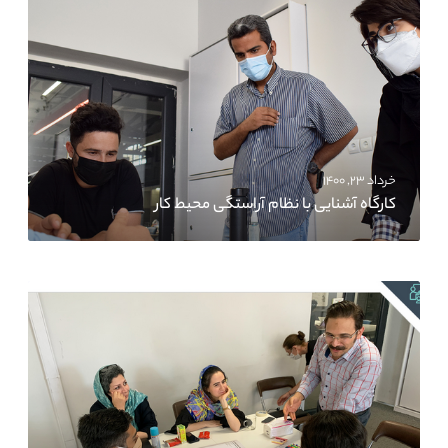
خرداد ۲۳, ۱۴۰۰
کارگاه آشنایی با نظام آراستگی محیط کار