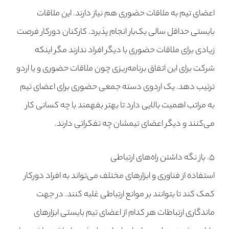
اعضای تیم به ملاقات حضوری هم نیاز دارند. این ملاقات
بایستی حداقل سالی یک‌بار انجام پذیرد. کارکنان دورکار فرصت
زیادی برای ملاقات حضوری با دیگر افراد ندارند مگر اینکه
شرکت برای این اتفاق برنامه‌ریزی چون ملاقات حضوری و یا اردو
ترتیب دهد. یک اردوی دسته جمعی حضوری برای اعضای تیم
به مراتب اهمیت بالایی دارد تا بهتر بفهمند با چه کسانی کار
می‌کنند و دیگر اعضای تیمشان چه تفکراتی دارند.
۵. باز نگه داشتن راه‌های ارتباطی
استفاده از فناوری و ابزارهای مختلف می‌تواند به افراد دورکار
کمک کند تا بتوانند بر موانع ارتباطی غلبه کنند. در جهت
ماندگاری ارتباطات هر کدام از اعضای تیم بایستی ابزارهای