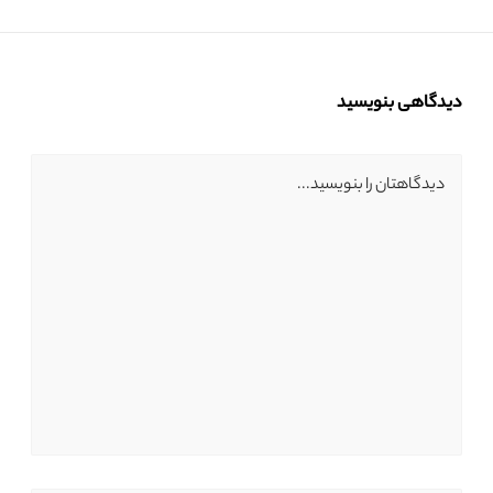
دیدگاهی بنویسید
دیدگاهتان را بنویسید...