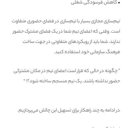
• کاهش فرسودگی شغلی
تیم‌سازی مجازی بسیار با تیم‌سازی در فضای حضوری متفاوت
است. وقتی که اعضای تیم شما در یک فضای مشترک حضور
ندارند، شما باید از رویکردهای متفاوتی در جهت ساخت
فرهنگ سازمانی خود استفاده کنید.
” چگونه در حالی که قرار است اعضای تیم در مکان مشترکی
حضور نداشته باشند، یک تیم منسجم ساخته شود؟! “
در ادامه به چند راهکار برای تسهیل این چالش می‌پردازیم.