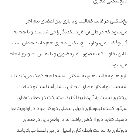
۱. یخ‌شکنی مجازی
یخ‌شکنی در قالب فعالیت و یا بازی بین اعضای تیم اجرا
می‌شود که در طی آن افراد یکدیگر را می‌شناسند و با هم به
گپ‌وگفت می‌پردازند. یخ‌شکنی مجازی هم مانند همان است
با این تفاوت که به صورت غیرحضوری و با تماس تصویری انجام
می‌شود.
بازی‌ها و فعالیت‌های یخ شکنی به شما هم کمک می‌کند تا با
شخصیت و افکار اعضای تیم‌تان بیشتر آشنا شده و شناخت
بیشتری نسبت به آن‌ها پیدا کنید. مشارکت در فعالیت‌های
سرگرم‌کننده تیم‌سازی را برای اعضای دورکار خود در اولویت قرار
دهید. شاید دور از ذهن باشد اما در واقع بازی در فضای
دورکاری به ساخت رابطه کاری اصیل در بین اعضا می‌انجامد.