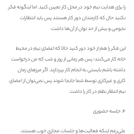
را برای هدایت تیم خود در محل کار تعیین کنید. اما اینگونه فکر
نکنید حال که کارمندان دور کار هستند پس باید انتظارات
نجومی و بیش از حد توان از آن‌ها داشت.
این فکر را هم از خود دور کنید حالا که اعضای تیم در محیط
خانه کار می‌کنند؛ پس هر زمانی از روز و شب که من درخواست
داشته‌ باشم بایستی به انجام کار بپردازند. اگر مرزهای زمان
کاری و غیرکاری توسط شما جابجا شوند پس نمی‌توان از اعضای
تیم انتظار نظم در کار را داشت.
۴. جلسه حضوری
علی‌رغم اینکه فعالیت‌ها و جلسات مجازی خوب هستند،