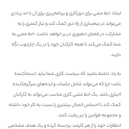
ایجاد خط مشی برای دورکاری و برنامه‌ریزی برای آن تا حد زیادی
می‌تواند در تیم‌سازی از راه دور کمک کند و نیاز کمتری را به
مشارکت در فضای حضوری در بر خواهد داشت. خط مشی به
شما کمک می‌کند تا همه کارکنان خود را در یک چارچوب نگه
دارید.
به یاد داشته باشید که سیاست کاری شما نباید خسته‌کننده
باشد؛ چرا که می‌تواند شامل جلسات و ایده‌های سرگرم‌کننده
اجباری باشد. یک خط مشی کاری مناسب می‌تواند به کارکنان
کمک کند تا احساس اتصال بیشتری را نسبت به کار خود داشته
و مجموعه قوانین را نیز رعایت کنند.
انتظارات خود را از هر کارمند برجسته کرده و یک هدف مشخص