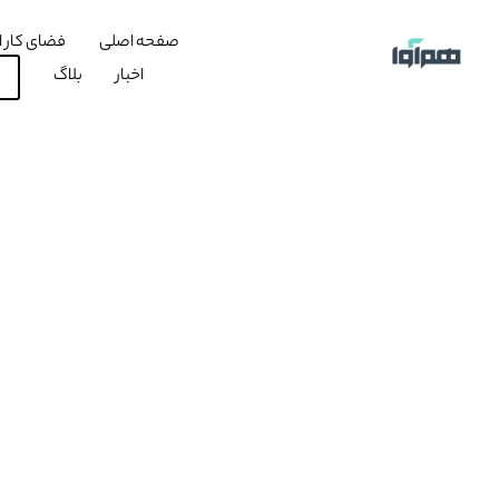
صفحه اصلی
فضای کار ا
اخبار
بلاگ