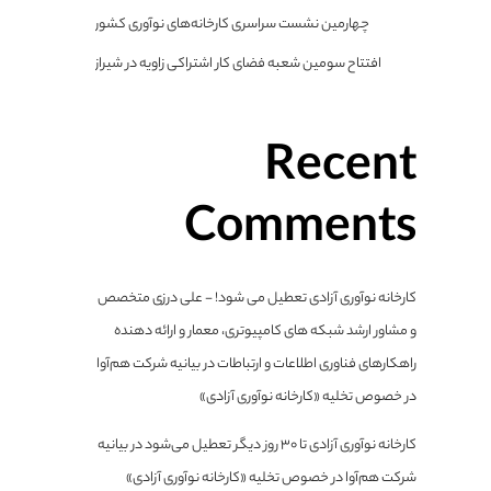
چهارمین نشست سراسری کارخانه‌های نوآوری کشور
افتتاح سومین شعبه فضای کار اشتراکی زاویه در شیراز
Recent
Comments
کارخانه نوآوری آزادی تعطیل می شود! - علی درزی متخصص
و مشاور ارشد شبکه های کامپیوتری، معمار و ارائه دهنده
راهکارهای فناوری اطلاعات و ارتباطات
در
بیانیه شرکت هم‌آوا
در خصوص تخلیه «کارخانه نوآوری آزادی»
کارخانه نوآوری آزادی تا ۳۰ روز دیگر تعطیل می‌شود
در
بیانیه
شرکت هم‌آوا در خصوص تخلیه «کارخانه نوآوری آزادی»