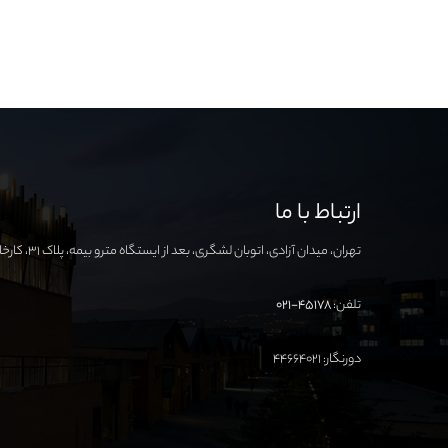
ارتباط با ما
تهران، میدان آزادی، اتوبان لشگری، بعد از ایستگاه مترو بیمه، پلاک ۳۱، کارخانه نوآوری آزادی
تلفن:
۴۵۱۷۸-۰۲۱
دورنگار: ۴۴۶۶۴۰۲۱