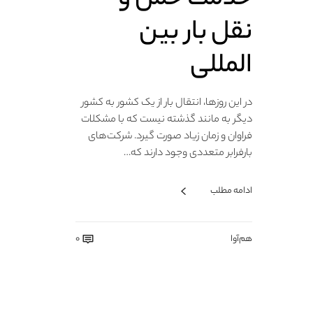
نقل بار بین
المللی
در این روزها، انتقال بار از یک کشور به کشور
دیگر به مانند گذشته نیست که با مشکلات
فراوان و زمان زیاد صورت گیرد. شرکت‌های
بارفرابر متعددی وجود دارند که…
ادامه مطلب
هم‌آوا
0