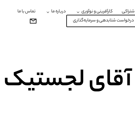
شتراکی
کارآفرینی و نوآوری
درباره ما
تماس با ما
درخواست شتابدهی و سرمایه‌گذاری
آقای لجستیک