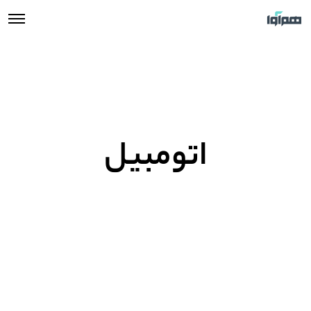
اتومبیل