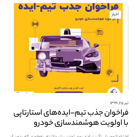
اخبار
تیر ۲۵, ۱۳۹۹
فراخوان جذب تیم-ایده‌های استارتاپی
با اولویت هوشمندسازی خودرو