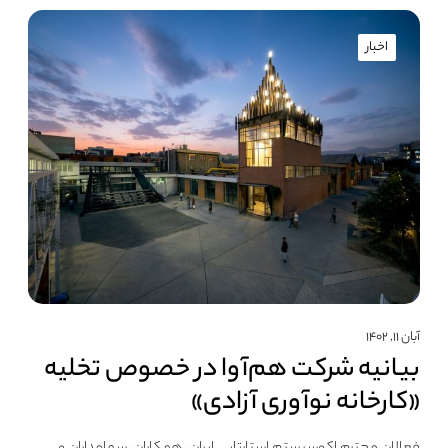
اخبار
آبان ۱۱, ۱۴۰۲
بیانیه شرکت هم‌آوا در خصوص تخلیه
«کارخانه نوآوری آزادی»