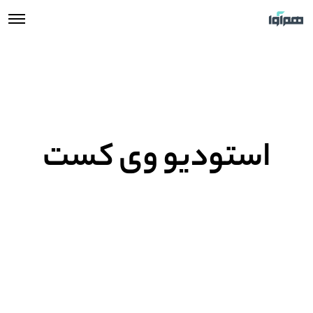
استودیو وی کست