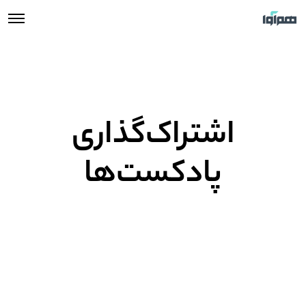
اشتراک‌گذاری
پادکست‌ها