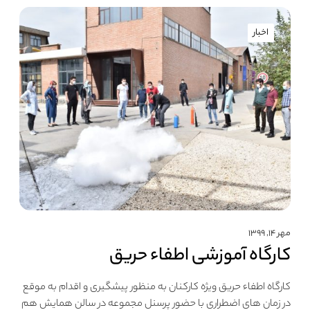
اخبار
مهر ۱۴, ۱۳۹۹
کارگاه آموزشی اطفاء حریق
کارگاه اطفاء حریق ویژه کارکنان به منظور پیشگیری و اقدام به موقع
در زمان های اضطراری با حضور پرسنل مجموعه در سالن همایش هم