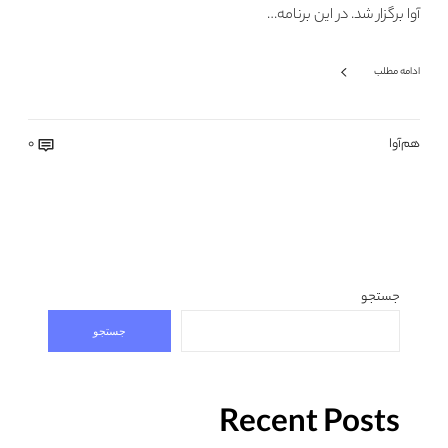
آوا برگزار شد. در این برنامه…
ادامه مطلب
هم‌آوا
0
جستجو
جستجو
Recent Posts