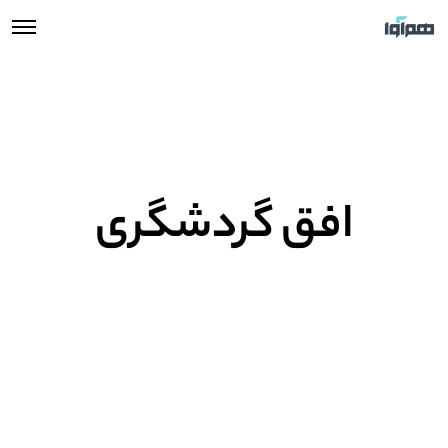
افق گردشگری