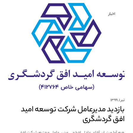
اخبار
تیر ۱, ۱۳۹۹
بازدید مدیرعامل شرکت توسعه امید
افق گردشگری