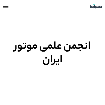
انجمن علمی موتور
ایران