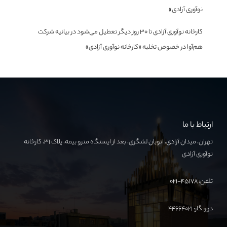
نوآوری آزادی»
کارخانه نوآوری آزادی تا ۳۰ روز دیگر تعطیل می‌شود
در
بیانیه شرکت
هم‌آوا در خصوص تخلیه «کارخانه نوآوری آزادی»
ارتباط با ما
تهران، میدان آزادی، اتوبان لشگری، بعد از ایستگاه مترو بیمه، پلاک ۳۱، کارخانه
نوآوری آزادی
تلفن:
۴۵۱۷۸-۰۲۱
دورنگار: ۴۴۶۶۴۰۲۱