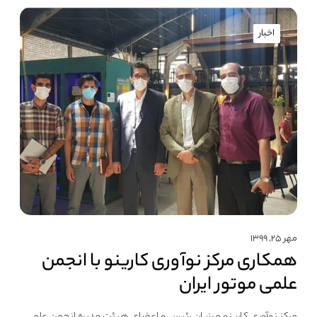
اخبار
مهر ۲۵, ۱۳۹۹
همکاری مرکز نوآوری کارینو با انجمن
علمی موتور ایران