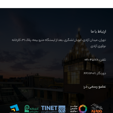
ارتباط با ما
تهران، میدان آزادی، اتوبان لشگری، بعد از ایستگاه مترو بیمه، پلاک ۳۱، کارخانه
نوآوری آزادی
تلفن:
۴۵۱۷۸-۰۲۱
دورنگار: ۴۴۶۶۴۰۲۱
عضو رسمی در: