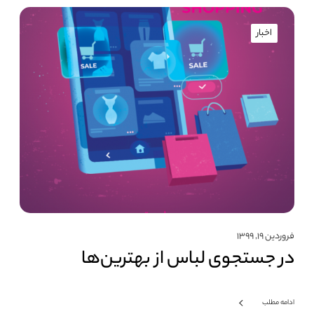
اخبار
فروردین ۱۹, ۱۳۹۹
در جستجوی لباس از بهترین‌ها
ادامه مطلب