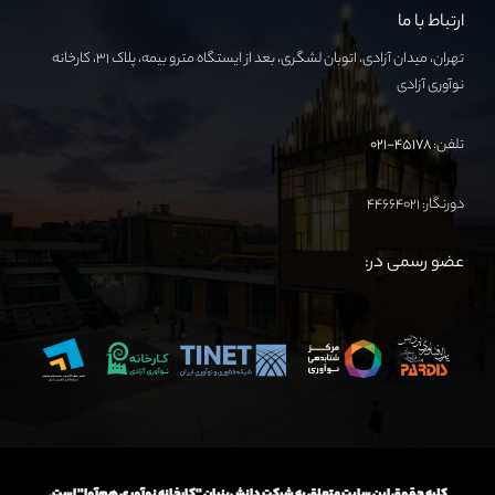
ارتباط با ما
تهران، میدان آزادی، اتوبان لشگری، بعد از ایستگاه مترو بیمه، پلاک ۳۱، کارخانه
نوآوری آزادی
تلفن:
۴۵۱۷۸-۰۲۱
دورنگار: ۴۴۶۶۴۰۲۱
عضو رسمی در: