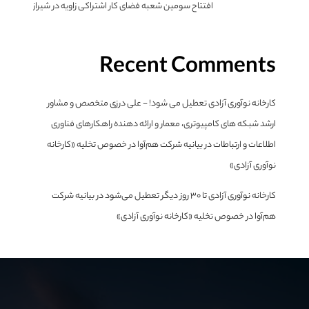
افتتاح سومین شعبه فضای کار اشتراکی زاویه در شیراز
Recent Comments
کارخانه نوآوری آزادی تعطیل می شود! - علی درزی متخصص و مشاور
ارشد شبکه های کامپیوتری، معمار و ارائه دهنده راهکارهای فناوری
اطلاعات و ارتباطات
در
بیانیه شرکت هم‌آوا در خصوص تخلیه «کارخانه
نوآوری آزادی»
کارخانه نوآوری آزادی تا ۳۰ روز دیگر تعطیل می‌شود
در
بیانیه شرکت
هم‌آوا در خصوص تخلیه «کارخانه نوآوری آزادی»