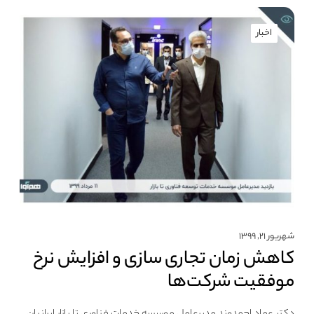
اخبار
شهریور ۲۱, ۱۳۹۹
کاهش زمان تجاری سازی و افزایش نرخ
موفقیت شرکت‌ها