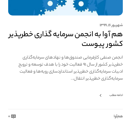
شهریور ۱۶, ۱۳۹۹
هم آوا به انجمن سرمایه گذاری خطرپذیر
کشور پیوست
انجمن صنفی کارفرمایی صندوق‌ها و نهادهای سرمایه‌گذاری
خطرپذیر کشور از سال ۹۱ فعالیت خود را با هدف توسعه و ترویج
ادبیات سرمایه‌گذاری خطرپذیر، استانداردسازی رویه‌ها و فعالیت
سرمایه‌گذاری خطرپذیر، انتقال…
ادامه مطلب
هم‌آوا
0