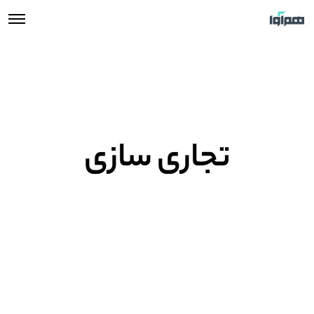
تجاری سازی