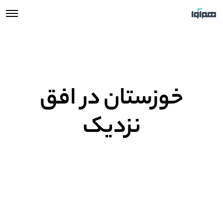
خوزستان در افق
نزدیک