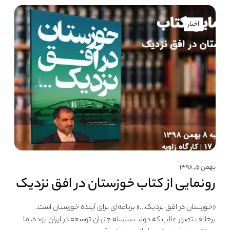
اخبار
بهمن ۵, ۱۳۹۸
رونمایی از کتاب خوزستان در افق نزدیک
«خوزستان در افق نزدیک…» برنامه‌ای برای آینده خوزستان است.
برخلاف تصور غالب که دولت سلسله جنبان توسعه در ایران بوده، ما