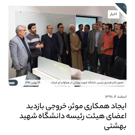
اخبار
اسفند ۴, ۱۳۹۸
ایجاد همکاری موثر، خروجی بازدید
اعضای هیئت رئیسه دانشگاه شهید
بهشتی