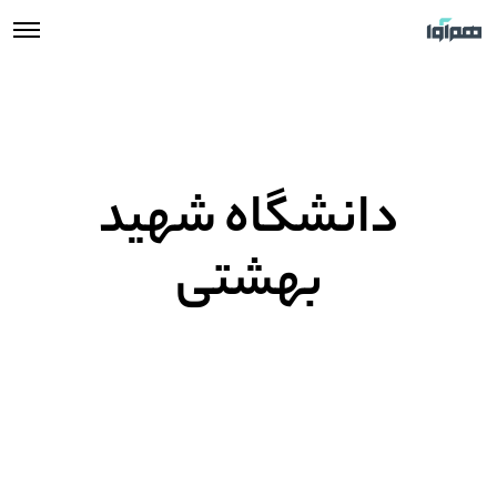
دانشگاه شهید
بهشتی