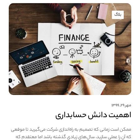
بلاگ
مهر ۲۹, ۱۳۹۹
اهمیت دانش حسابداری
ممکن است زمانی که تصمیم به راه‌اندازی شرکت می‌گیرید تا موقعی
که آن را عملی سازید، سال‌های زیادی گذشته باشد اما معتقدم که