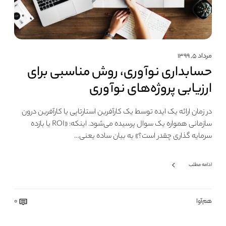
مرداد ۵, ۱۳۹۹
حسابداری نوآوری، روش مناسبی برای
ارزیابی پروژه‌های نوآوری
در زمان ارائه یک ایده توسط یک کارآفرین استارتاپی یا کارآفرین درون
سازمانی همواره یک سوال پرسیده می‌شود. اینکه: «ROI یا بازده
سرمایه گذاری چقدر است؟» به بیان ساده یعنی…
ادامه مطلب
هم‌آوا
0