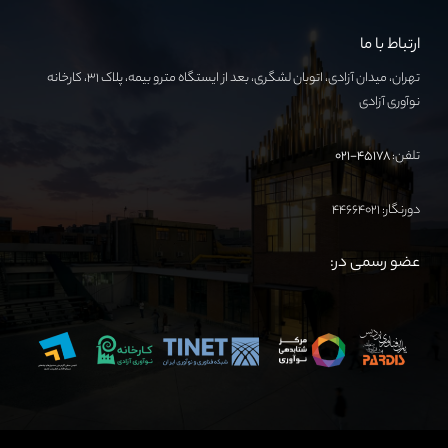
ارتباط با ما
تهران، میدان آزادی، اتوبان لشگری، بعد از ایستگاه مترو بیمه، پلاک ۳۱، کارخانه
نوآوری آزادی
تلفن:
۴۵۱۷۸-۰۲۱
دورنگار: ۴۴۶۶۴۰۲۱
عضو رسمی در: