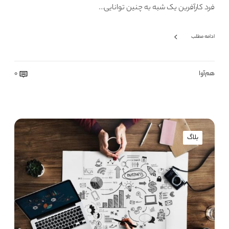
فرد کارآفرین یک شبه به چنین توانایی…
ادامه مطلب
هم‌آوا
0
بلاگ