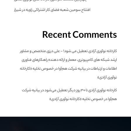
افتتاح سومین شعبه فضای کار اشتراکی زاویه در شیراز
Recent Comments
کارخانه نوآوری آزادی تعطیل می شود! - علی درزی متخصص و مشاور
ارشد شبکه های کامپیوتری، معمار و ارائه دهنده راهکارهای فناوری
اطلاعات و ارتباطات
در
بیانیه شرکت هم‌آوا در خصوص تخلیه «کارخانه
نوآوری آزادی»
کارخانه نوآوری آزادی تا ۳۰ روز دیگر تعطیل می‌شود
در
بیانیه شرکت
هم‌آوا در خصوص تخلیه «کارخانه نوآوری آزادی»