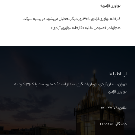
نوآوری آزادی»
کارخانه نوآوری آزادی تا ۳۰ روز دیگر تعطیل می‌شود
در
بیانیه شرکت
هم‌آوا در خصوص تخلیه «کارخانه نوآوری آزادی»
ارتباط با ما
تهران، میدان آزادی، اتوبان لشگری، بعد از ایستگاه مترو بیمه، پلاک ۳۱، کارخانه
نوآوری آزادی
تلفن:
۴۵۱۷۸-۰۲۱
دورنگار: ۴۴۶۶۴۰۲۱