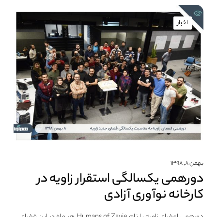
اخبار
بهمن ۸, ۱۳۹۸
دورهمی یکسالگی استقرار زاویه در
کارخانه نوآوری آزادی