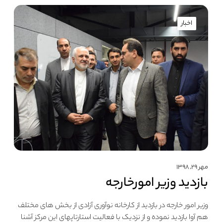
اخبار
مهر ۲۹, ۱۳۹۸
بازدید وزیر امورخارجه
وزیر امور خارجه در بازدید از کارخانه نوآوری آزادی از بخش های مختلف
هم آوا بازدید نموده و از نزدیک با فعالیت استارتاپهای این مرکز آشنا