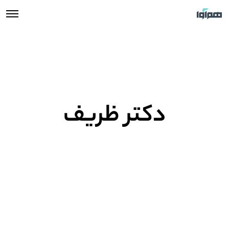
دکتر ظریف