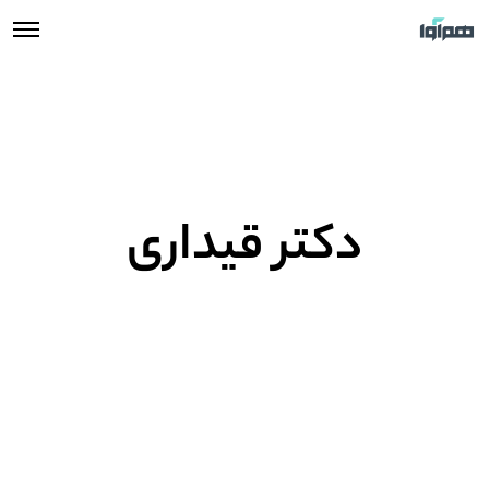
دکتر قیداری