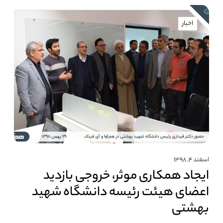
اخبار
اسفند ۴, ۱۳۹۸
ایجاد همکاری موثر، خروجی بازدید
اعضای هیئت رئیسه دانشگاه شهید
بهشتی