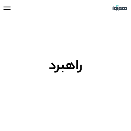
راهبرد