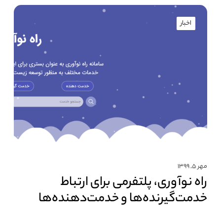
اخبار
مهر ۵, ۱۳۹۹
راه نوآوری، پلتفرمی برای ارتباط
خدمت‌گیرنده‌ها و خدمت‌دهنده‌ها