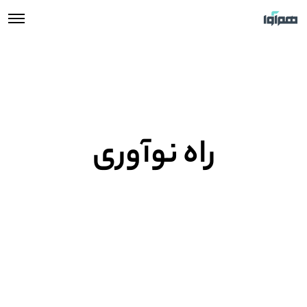
راه نوآوری