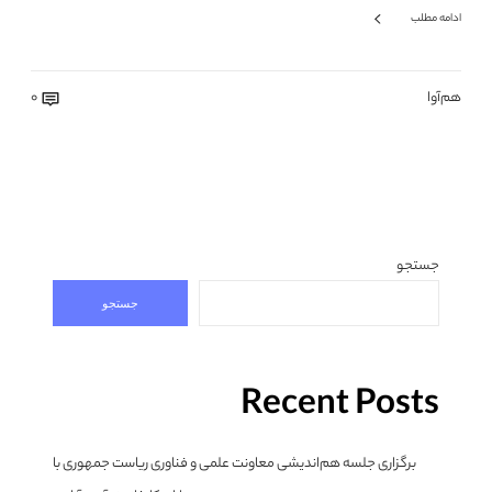
ادامه مطلب
هم‌آوا
0
جستجو
جستجو
Recent Posts
برگزاری جلسه هم‌اندیشی معاونت علمی و فناوری ریاست جمهوری با