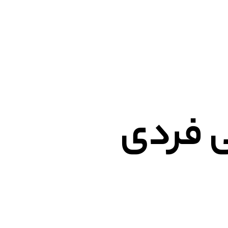
ی فردی