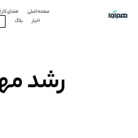
صفحه اصلی
فضای کار ا
اخبار
بلاگ
رشد مها