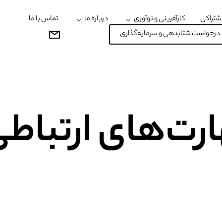
شتراکی
کارآفرینی و نوآوری
درباره ما
تماس با ما
درخواست شتابدهی و سرمایه‌گذاری
رت‌های ارتباط