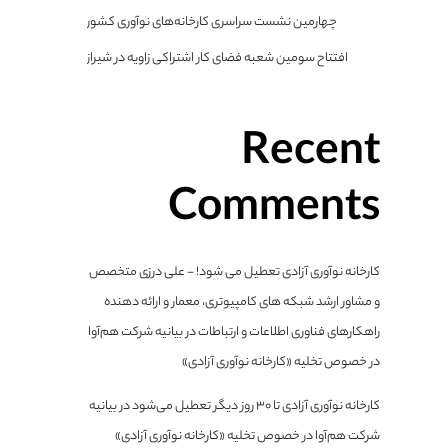
چهارمین نشست سراسری کارخانه‌های نوآوری کشور
افتتاح سومین شعبه فضای کار اشتراکی زاویه در شیراز
Recent
Comments
کارخانه نوآوری آزادی تعطیل می شود! - علی درزی متخصص
و مشاور ارشد شبکه های کامپیوتری، معمار و ارائه دهنده
راهکارهای فناوری اطلاعات و ارتباطات
در
بیانیه شرکت هم‌آوا
در خصوص تخلیه «کارخانه نوآوری آزادی»
کارخانه نوآوری آزادی تا ۳۰ روز دیگر تعطیل می‌شود
در
بیانیه
شرکت هم‌آوا در خصوص تخلیه «کارخانه نوآوری آزادی»