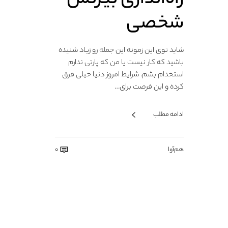
شخصی
شاید توی این زمونه این جمله رو زیاد شنیده
باشید که کار نیست یا من که پارتی ندارم
استخدام بشم. شرایط امروز دنیا خیلی فرق
کرده و این فرصت برای…
ادامه مطلب
هم‌آوا
0