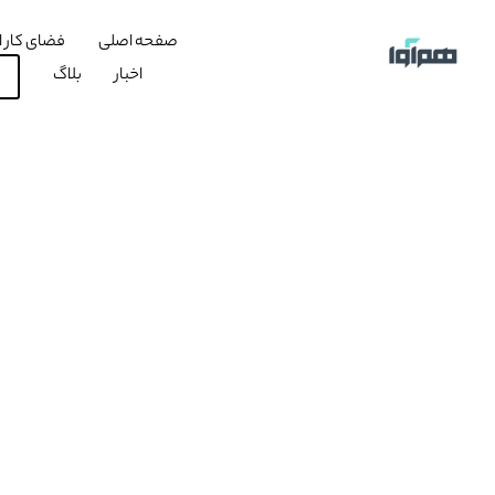
صفحه اصلی
فضای کار ا
اخبار
بلاگ