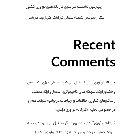
چهارمین نشست سراسری کارخانه‌های نوآوری کشور
افتتاح سومین شعبه فضای کار اشتراکی زاویه در شیراز
Recent
Comments
کارخانه نوآوری آزادی تعطیل می شود! - علی درزی متخصص
و مشاور ارشد شبکه های کامپیوتری، معمار و ارائه دهنده
راهکارهای فناوری اطلاعات و ارتباطات
در
بیانیه شرکت هم‌آوا
در خصوص تخلیه «کارخانه نوآوری آزادی»
کارخانه نوآوری آزادی تا ۳۰ روز دیگر تعطیل می‌شود
در
بیانیه
شرکت هم‌آوا در خصوص تخلیه «کارخانه نوآوری آزادی»