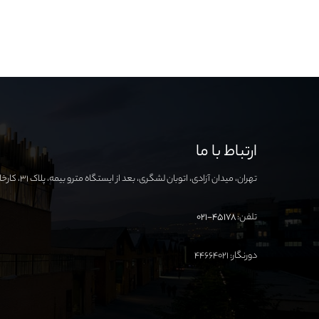
ارتباط با ما
تهران، میدان آزادی، اتوبان لشگری، بعد از ایستگاه مترو بیمه، پلاک ۳۱، کارخانه نوآوری آزادی
تلفن:
۴۵۱۷۸-۰۲۱
دورنگار: ۴۴۶۶۴۰۲۱