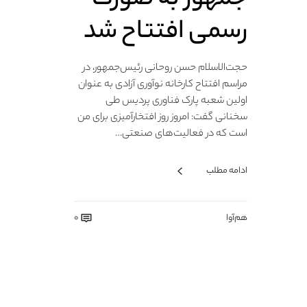
رسمی افتتاح شد
حجت‌الاسلام حسن روحانی رئیس‌جمهور، در
مراسم افتتاح کارخانه نوآوری آزادی به عنوان
اولین شعبه پارک فناوری پردیس طی
سخنانی گفت: امروز روز افتخارآمیزی برای من
است که در فعالیت‌های صنعتی…
ادامه مطلب
هم‌آوا
0