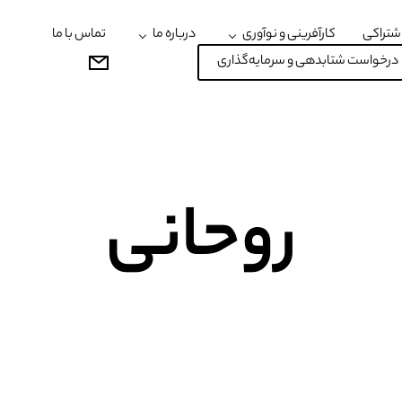
شتراکی
کارآفرینی و نوآوری
درباره ما
تماس با ما
درخواست شتابدهی و سرمایه‌گذاری
روحانی