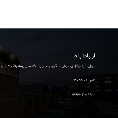
ارتباط با ما
تهران، میدان آزادی، اتوبان لشگری، بعد از ایستگاه مترو بیمه، پلاک ۳۱، کارخانه نوآوری آزادی
تلفن:
۴۵۱۷۸-۰۲۱
دورنگار: ۴۴۶۶۴۰۲۱