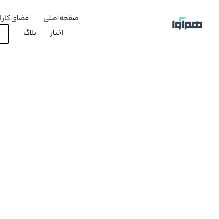
صفحه اصلی
فضای کار ا
اخبار
بلاگ