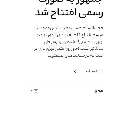
رسمی افتتاح شد
حجت‌الاسلام حسن روحانی رئیس‌جمهور، در
مراسم افتتاح کارخانه نوآوری آزادی به عنوان
اولین شعبه پارک فناوری پردیس طی
سخنانی گفت: امروز روز افتخارآمیزی برای من
است که در فعالیت‌های صنعتی…
ادامه مطلب
هم‌آوا
0