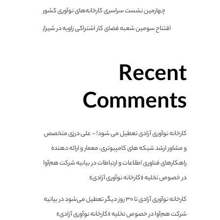
چهارمین نشست سراسری کارخانه‌های نوآوری کشور
افتتاح سومین شعبه فضای کار اشتراکی زاویه در شیراز
Recent
Comments
کارخانه نوآوری آزادی تعطیل می شود! - علی درزی متخصص
و مشاور ارشد شبکه های کامپیوتری، معمار و ارائه دهنده
راهکارهای فناوری اطلاعات و ارتباطات
در
بیانیه شرکت هم‌آوا
در خصوص تخلیه «کارخانه نوآوری آزادی»
کارخانه نوآوری آزادی تا ۳۰ روز دیگر تعطیل می‌شود
در
بیانیه
شرکت هم‌آوا در خصوص تخلیه «کارخانه نوآوری آزادی»