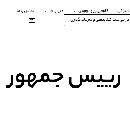
شتراکی
کارآفرینی و نوآوری
درباره ما
تماس با ما
درخواست شتابدهی و سرمایه‌گذاری
رییس جمهور