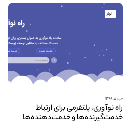
اخبار
مهر ۵, ۱۳۹۹
راه نوآوری، پلتفرمی برای ارتباط
خدمت‌گیرنده‌ها و خدمت‌دهنده‌ها