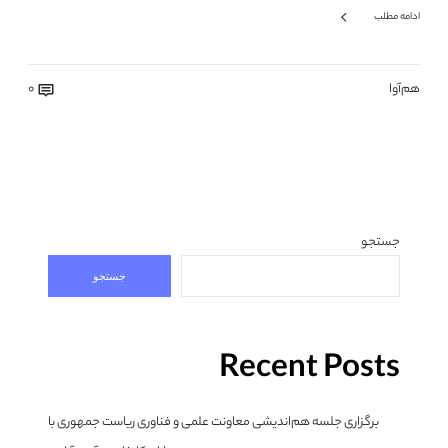
ادامه مطلب
هم‌آوا
0
جستجو
جستجو
Recent Posts
برگزاری جلسه هم‌اندیشی معاونت علمی و فناوری ریاست جمهوری با