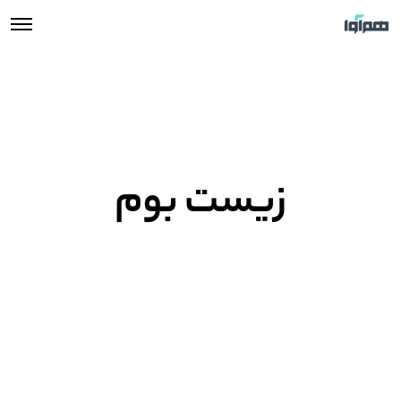
زیست بوم