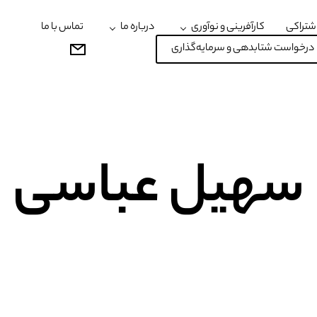
شتراکی
کارآفرینی و نوآوری
درباره ما
تماس با ما
درخواست شتابدهی و سرمایه‌گذاری
سهیل عباسی