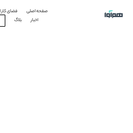
صفحه اصلی
فضای کار ا
اخبار
بلاگ