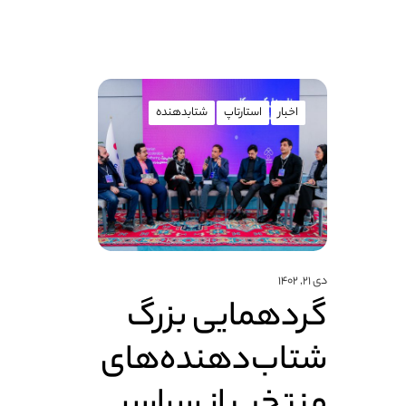
اخبار
استارتاپ
شتابدهنده
دی ۲۱, ۱۴۰۲
گردهمایی بزرگ
شتاب‌دهنده‌های
منتخب از سراسر