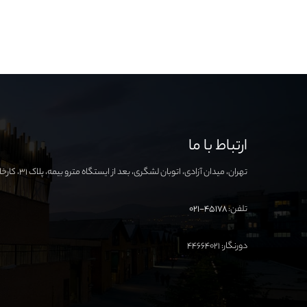
ارتباط با ما
تهران، میدان آزادی، اتوبان لشگری، بعد از ایستگاه مترو بیمه، پلاک ۳۱، کارخانه نوآوری آزادی
تلفن:
۴۵۱۷۸-۰۲۱
دورنگار: ۴۴۶۶۴۰۲۱