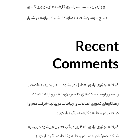
چهارمین نشست سراسری کارخانه‌های نوآوری کشور
افتتاح سومین شعبه فضای کار اشتراکی زاویه در شیراز
Recent
Comments
کارخانه نوآوری آزادی تعطیل می شود! - علی درزی متخصص
و مشاور ارشد شبکه های کامپیوتری، معمار و ارائه دهنده
راهکارهای فناوری اطلاعات و ارتباطات
در
بیانیه شرکت هم‌آوا
در خصوص تخلیه «کارخانه نوآوری آزادی»
کارخانه نوآوری آزادی تا ۳۰ روز دیگر تعطیل می‌شود
در
بیانیه
شرکت هم‌آوا در خصوص تخلیه «کارخانه نوآوری آزادی»