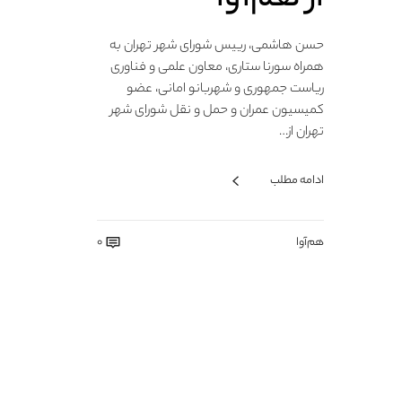
حسن هاشمی، رییس شورای شهر تهران به
همراه سورنا ستاری، معاون علمی و فناوری
ریاست جمهوری و شهربانو امانی، عضو
کمیسیون عمران و حمل و نقل شورای شهر
تهران از…
ادامه مطلب
هم‌آوا
0