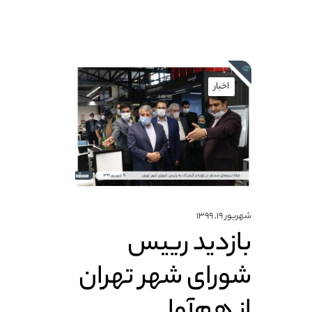
اخبار
شهریور ۱۹, ۱۳۹۹
بازدید رییس
شورای شهر تهران
از هم‌آوا