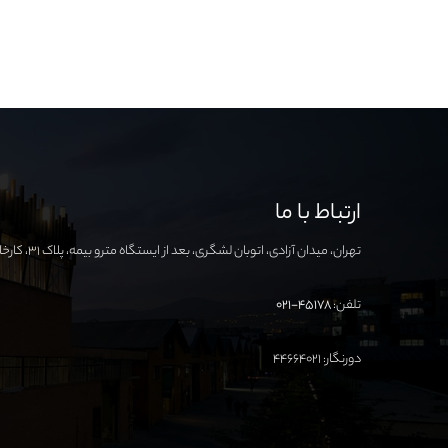
ارتباط با ما
تهران، میدان آزادی، اتوبان لشگری، بعد از ایستگاه مترو بیمه، پلاک ۳۱، کارخانه نوآوری آزادی
تلفن:
۴۵۱۷۸-۰۲۱
دورنگار: ۴۴۶۶۴۰۲۱