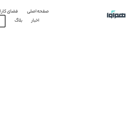
صفحه اصلی
فضای کار ا
اخبار
بلاگ