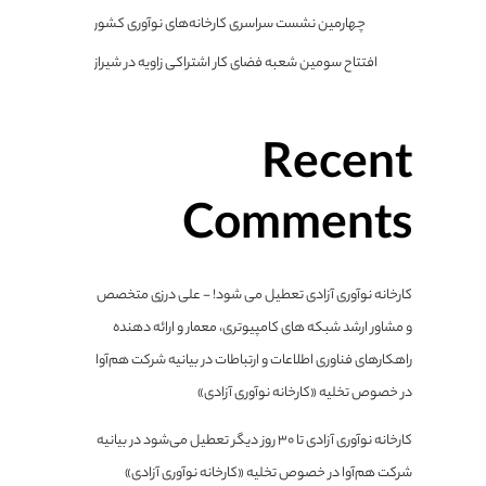
چهارمین نشست سراسری کارخانه‌های نوآوری کشور
افتتاح سومین شعبه فضای کار اشتراکی زاویه در شیراز
Recent
Comments
کارخانه نوآوری آزادی تعطیل می شود! - علی درزی متخصص
و مشاور ارشد شبکه های کامپیوتری، معمار و ارائه دهنده
راهکارهای فناوری اطلاعات و ارتباطات
در
بیانیه شرکت هم‌آوا
در خصوص تخلیه «کارخانه نوآوری آزادی»
کارخانه نوآوری آزادی تا ۳۰ روز دیگر تعطیل می‌شود
در
بیانیه
شرکت هم‌آوا در خصوص تخلیه «کارخانه نوآوری آزادی»