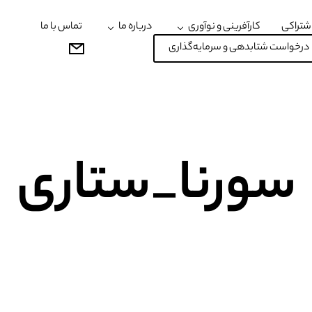
شتراکی
کارآفرینی و نوآوری
درباره ما
تماس با ما
درخواست شتابدهی و سرمایه‌گذاری
سورنا_ستاری