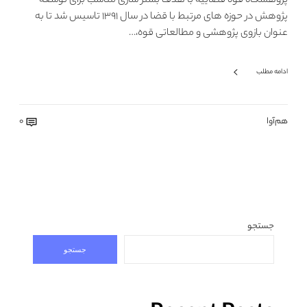
پژوهشگاه قوه قضاییه با هدف بستر سازی مناسب برای توسعه
پژوهش در حوزه های مرتبط با قضا در سال ۱۳۹۱ تاسیس شد تا به
عنوان بازوی پژوهشی و مطالعاتی قوه،…
ادامه مطلب
هم‌آوا
0
جستجو
جستجو