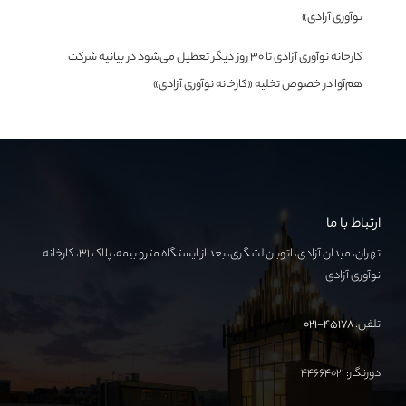
نوآوری آزادی»
کارخانه نوآوری آزادی تا ۳۰ روز دیگر تعطیل می‌شود
در
بیانیه شرکت
هم‌آوا در خصوص تخلیه «کارخانه نوآوری آزادی»
ارتباط با ما
تهران، میدان آزادی، اتوبان لشگری، بعد از ایستگاه مترو بیمه، پلاک ۳۱، کارخانه
نوآوری آزادی
تلفن:
۴۵۱۷۸-۰۲۱
دورنگار: ۴۴۶۶۴۰۲۱