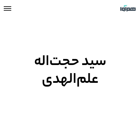
سید حجت‌اله
علم‌الهدی