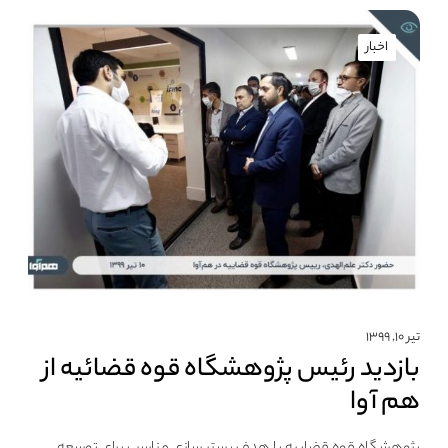
اخبار
تیر ۱۰, ۱۳۹۹
بازدید رئیس پژوهشگاه قوه قضائیه از
هم آوا