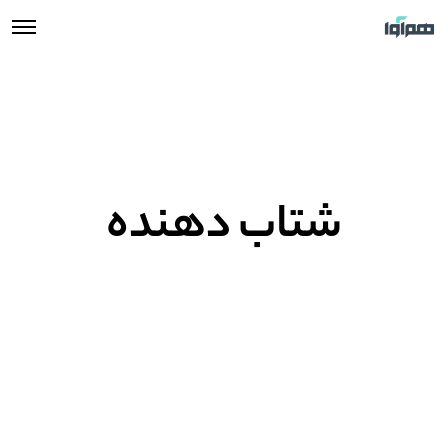
شتاب دهنده