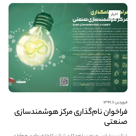
اخبار
فروردین ۶, ۱۳۹۹
فراخوان نام‌گذاری مرکز هوشمندسازی
صنعتی