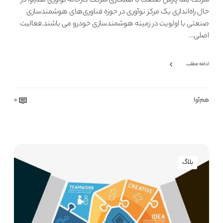
شرکت بسا پارس صنعت با همکاری شرکت کارخانه نوآوری هم‌آوا در
حال راه‌اندازی یک مرکز نوآوری در حوزه فناوری‌های هوشمندسازی
صنعتی با اولویت در زمینه هوشمندسازی خودرو می باشند.فعالیت
اصلی…
ادامه مطلب
هم‌آوا
0
بلاگ