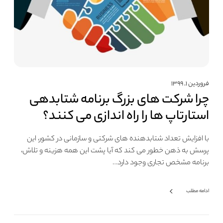
فروردین ۱, ۱۳۹۹
چرا شرکت های بزرگ برنامه شتابدهی
استارتاپ ها را راه اندازی می کنند؟
با افزایش تعداد شتابدهنده های شرکتی و سازمانی در کشور،‌ این
پرسش به ذهن خطور می کند که آیا پشت این همه هزینه و تلاش،
برنامه مشخص تجاری وجود دارد…
ادامه مطلب