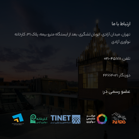
ارتباط با ما
تهران، میدان آزادی، اتوبان لشگری، بعد از ایستگاه مترو بیمه، پلاک ۳۱، کارخانه
نوآوری آزادی
تلفن:
۴۵۱۷۸-۰۲۱
دورنگار: ۴۴۶۶۴۰۲۱
عضو رسمی در: