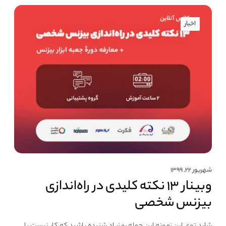
اخبار
شهریور ۲۲, ۱۳۹۹
وبینار ۱۳ نکته کلیدی در راه‌اندازی
بیزنس شخصی