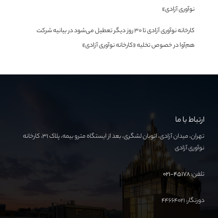
نوآوری آزادی»
کارخانه نوآوری آزادی تا ۳۰ روز دیگر تعطیل می‌شود
در
بیانیه شرکت
هم‌آوا در خصوص تخلیه «کارخانه نوآوری آزادی»
ارتباط با ما
تهران، میدان آزادی، اتوبان لشگری، بعد از ایستگاه مترو بیمه، پلاک ۳۱، کارخانه
نوآوری آزادی
تلفن:
۴۵۱۷۸-۰۲۱
دورنگار: ۴۴۶۶۴۰۲۱