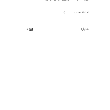
ادامه مطلب
هم‌آوا
0