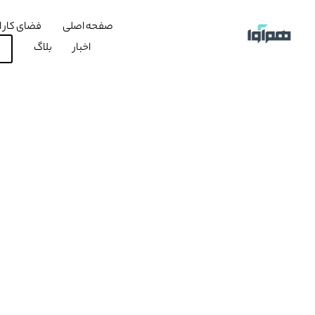
صفحه اصلی
فضای کار ا
اخبار
بلاگ