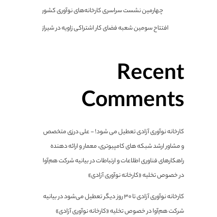
چهارمین نشست سراسری کارخانه‌های نوآوری کشور
افتتاح سومین شعبه فضای کار اشتراکی زاویه در شیراز
Recent
Comments
کارخانه نوآوری آزادی تعطیل می شود! - علی درزی متخصص
و مشاور ارشد شبکه های کامپیوتری، معمار و ارائه دهنده
راهکارهای فناوری اطلاعات و ارتباطات
در
بیانیه شرکت هم‌آوا
در خصوص تخلیه «کارخانه نوآوری آزادی»
کارخانه نوآوری آزادی تا ۳۰ روز دیگر تعطیل می‌شود
در
بیانیه
شرکت هم‌آوا در خصوص تخلیه «کارخانه نوآوری آزادی»