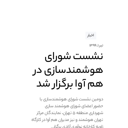
اخبار
تیر ۱, ۱۳۹۹
نشست شورای
هوشمندسازی در
هم آوا برگزار شد
دومین نشست شورای هوشمندسازی با
حضور اعضای شورای هوشمند سازی
شهرداری منطقه ۵ تهران، نمایندگان مرکز
تهران هوشمند و نیز مدیران هم آوا در کارگاه
زاویه کارخانه نوآوری آزادی برگزار…