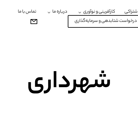
شتراکی
کارآفرینی و نوآوری
درباره ما
تماس با ما
درخواست شتابدهی و سرمایه‌گذاری
شهرداری