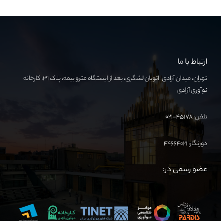
ارتباط با ما
تهران، میدان آزادی، اتوبان لشگری، بعد از ایستگاه مترو بیمه، پلاک ۳۱، کارخانه
نوآوری آزادی
تلفن:
۴۵۱۷۸-۰۲۱
دورنگار: ۴۴۶۶۴۰۲۱
عضو رسمی در: