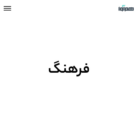
فرهنگ