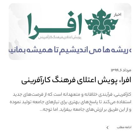
اخبار
مرداد ۶, ۱۳۹۹
افرا، پویش اعتلای فرهنگ کارآفرینی
کارآفرینی، فرآیندی خلاقانه و متعهدانه است که از فرصت‌های جدید
استفاده می‌کند تا پاسخ‌های بهتری برای نیازهای جامعه تولید نموده
و از این طریق بر ارزش‌های جامعه بیفزاید. اما توجه…
ادامه مطلب