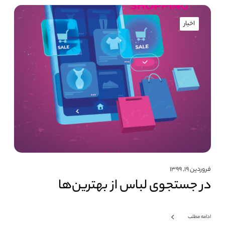
اخبار
فروردین ۱۹, ۱۳۹۹
در جستجوی لباس از بهترین‌ها
ادامه مطلب