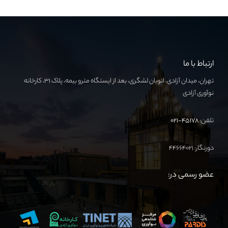
ارتباط با ما
تهران، میدان آزادی، اتوبان لشگری، بعد از ایستگاه مترو بیمه، پلاک ۳۱، کارخانه
نوآوری آزادی
تلفن:
۴۵۱۷۸-۰۲۱
دورنگار: ۴۴۶۶۴۰۲۱
عضو رسمی در: