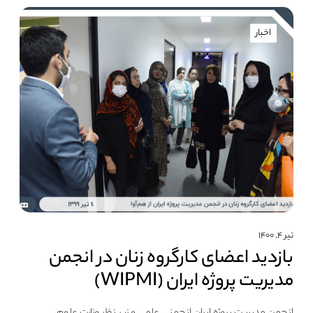
اخبار
تیر ۴, ۱۴۰۰
بازدید اعضای کارگروه زنان در انجمن
مدیریت پروژه ایران (WIPMI)