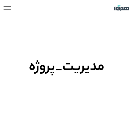
مدیریت_پروژه