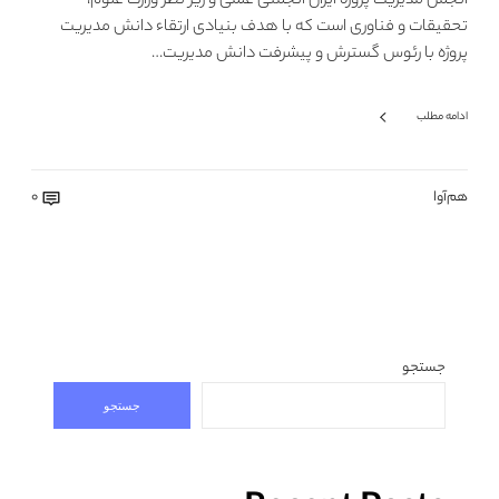
انجمن مدیریت پروژه ایران انجمنی علمی و زیر نظر وزارت علوم،
تحقیقات و فناوری است که با هدف بنیادی ارتقاء دانش مدیریت
پروژه با رئوس گسترش و پیشرفت دانش مدیریت…
ادامه مطلب
هم‌آوا
0
جستجو
جستجو