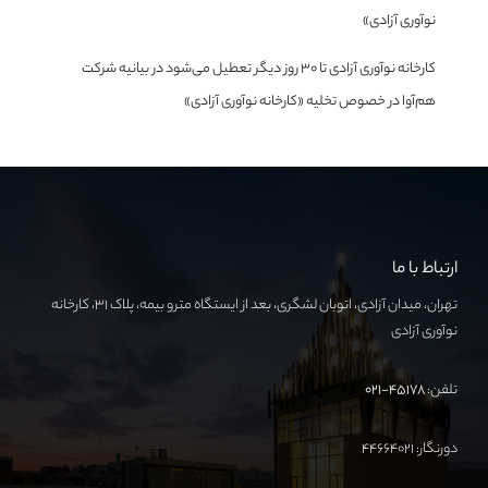
نوآوری آزادی»
کارخانه نوآوری آزادی تا ۳۰ روز دیگر تعطیل می‌شود
در
بیانیه شرکت
هم‌آوا در خصوص تخلیه «کارخانه نوآوری آزادی»
ارتباط با ما
تهران، میدان آزادی، اتوبان لشگری، بعد از ایستگاه مترو بیمه، پلاک ۳۱، کارخانه
نوآوری آزادی
تلفن:
۴۵۱۷۸-۰۲۱
دورنگار: ۴۴۶۶۴۰۲۱