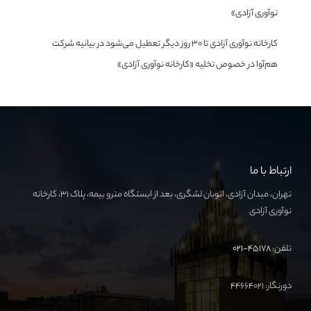
نوآوری آزادی»
کارخانه نوآوری آزادی تا ۳۰ روز دیگر تعطیل می‌شود
در
بیانیه شرکت
هم‌آوا در خصوص تخلیه «کارخانه نوآوری آزادی»
ارتباط با ما
تهران، میدان آزادی، اتوبان لشگری، بعد از ایستگاه مترو بیمه، پلاک ۳۱، کارخانه
نوآوری آزادی
تلفن:
۴۵۱۷۸-۰۲۱
دورنگار: ۴۴۶۶۴۰۲۱