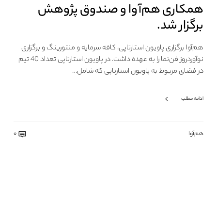
همکاری هم‌آوا و صندوق پژوهش
برگزار شد.
هم‌آوا برگزاری پاویون استارتاپی، کافه سرمایه و منتورینگ و برگزاری
نوآوردروز فن‌نما را به عهده داشت. در پاویون استارتاپی تعداد 40 تیم
در فضای مربوط به پاویون استارتاپی که شامل…
ادامه مطلب
هم‌آوا
0