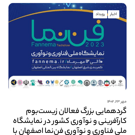
اخبار
رویداد
مهر ۲۳, ۱۴۰۲
گردهمایی بزرگ فعالان زیست‌بوم
کارآفرینی و نوآوری کشور در نمایشگاه
ملی فناوری و نوآوری فن‌نما اصفهان با