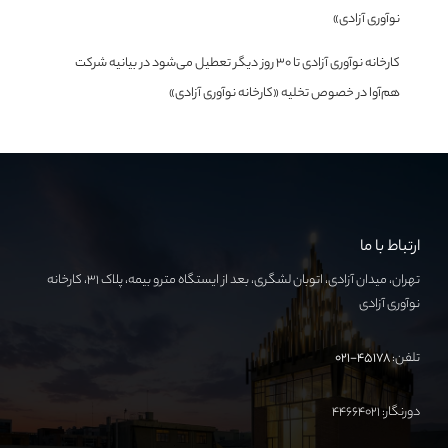
نوآوری آزادی»
کارخانه نوآوری آزادی تا ۳۰ روز دیگر تعطیل می‌شود
در
بیانیه شرکت
هم‌آوا در خصوص تخلیه «کارخانه نوآوری آزادی»
ارتباط با ما
تهران، میدان آزادی، اتوبان لشگری، بعد از ایستگاه مترو بیمه، پلاک ۳۱، کارخانه
نوآوری آزادی
تلفن:
۴۵۱۷۸-۰۲۱
دورنگار: ۴۴۶۶۴۰۲۱