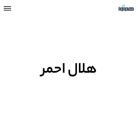
هلال احمر