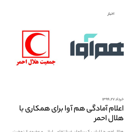
اخبار
خرداد ۲۷, ۱۳۹۹
اعلام آمادگی هم آوا برای همکاری با
هلال احمر