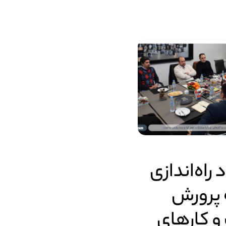
 راه‌اندازی
 پرورش
 کارهای