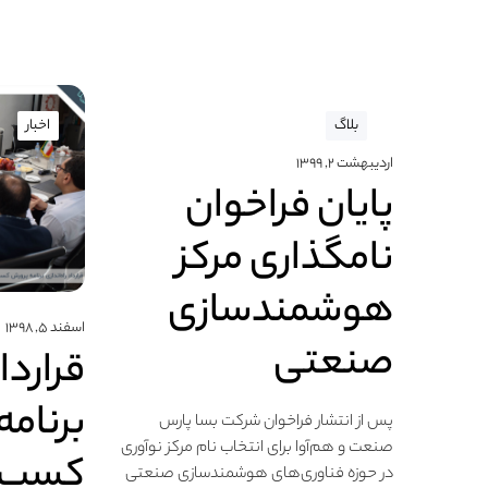
بلاگ
اخبار
اردیبهشت ۲, ۱۳۹۹
پایان فراخوان
نامگذاری مرکز
هوشمندسازی
اسفند ۵, ۱۳۹۸
صنعتی
قرارداد
برنامه
پس از انتشار فراخوان شرکت بسا پارس
صنعت و هم‌آوا برای انتخاب نام مرکز نوآوری
کسب و
در حوزه فناوری‌های هوشمندسازی صنعتی