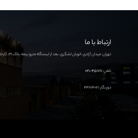
ارتباط با ما
تهران، میدان آزادی، اتوبان لشگری، بعد از ایستگاه مترو بیمه، پلاک ۳۱، کارخانه نوآوری آزادی
تلفن:
۴۵۱۷۸-۰۲۱
دورنگار: ۴۴۶۶۴۰۲۱