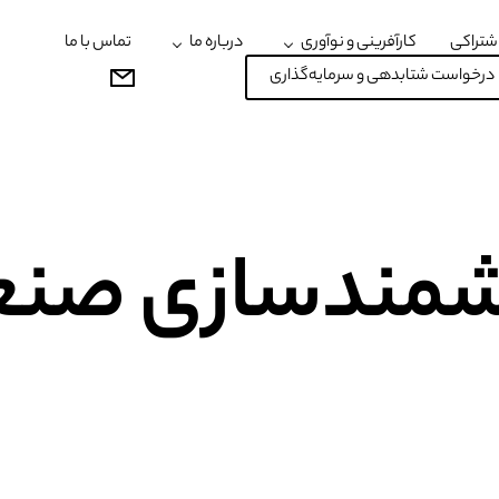
شتراکی
کارآفرینی و نوآوری
درباره ما
تماس با ما
درخواست شتابدهی و سرمایه‌گذاری
مندسازی صنع