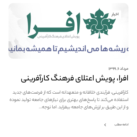
اخبار
مرداد ۶, ۱۳۹۹
افرا، پویش اعتلای فرهنگ کارآفرینی
کارآفرینی، فرآیندی خلاقانه و متعهدانه است که از فرصت‌های جدید
استفاده می‌کند تا پاسخ‌های بهتری برای نیازهای جامعه تولید نموده
و از این طریق بر ارزش‌های جامعه بیفزاید. اما توجه…
ادامه مطلب