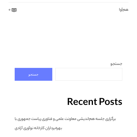
هم‌آوا
0
جستجو
جستجو
Recent Posts
برگزاری جلسه هم‌اندیشی معاونت علمی و فناوری ریاست جمهوری با
بهره‌برداران کارخانه نوآوری آزادی