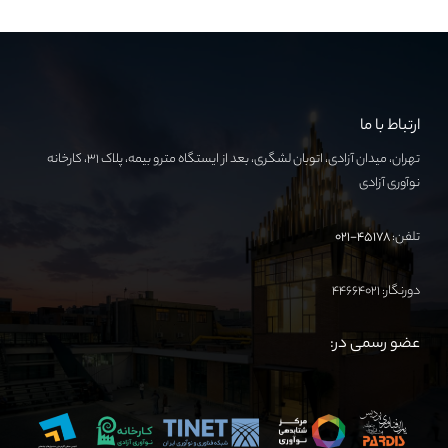
ارتباط با ما
تهران، میدان آزادی، اتوبان لشگری، بعد از ایستگاه مترو بیمه، پلاک ۳۱، کارخانه
نوآوری آزادی
تلفن:
۴۵۱۷۸-۰۲۱
دورنگار: ۴۴۶۶۴۰۲۱
عضو رسمی در: