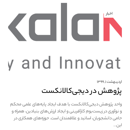
اخبار
اردیبهشت ۱, ۱۳۹۹
پژوهش در دیجی‌کالانکست
واحد پژوهش دیجی‌کالانکست با هدف ایجاد پایه‌های علمی محکم
و نوآوری در زیست‌بوم کارآفرینی و ایجاد ارزش‌های بنیادین، همراه و
حامی دانشجویان، اساتید و علاقمندان است. حوزه‌های همکاری در
این…