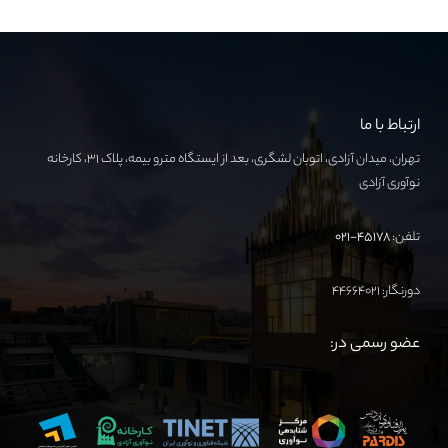
ارتباط با ما
تهران، میدان آزادی، اتوبان لشگری، بعد از ایستگاه مترو بیمه، پلاک ۳۱، کارخانه
نوآوری آزادی
تلفن:
۴۵۱۷۸-۰۲۱
دورنگار: ۴۴۶۶۴۰۲۱
عضو رسمی در: