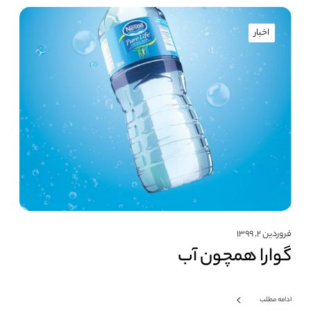
اخبار
فروردین ۲, ۱۳۹۹
گوارا همچون آب
ادامه مطلب