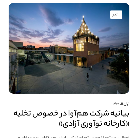
اخبار
آبان ۱۱, ۱۴۰۲
بیانیه شرکت هم‌آوا در خصوص تخلیه
«کارخانه نوآوری آزادی»