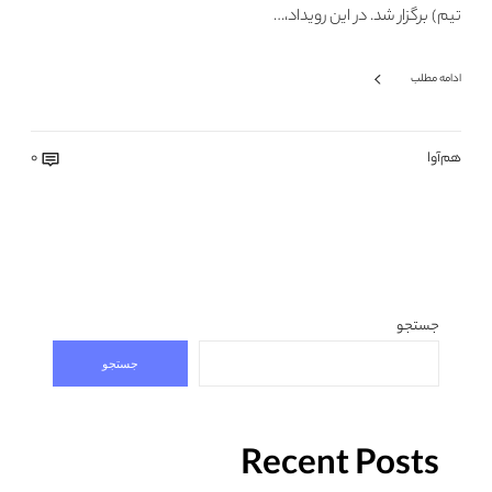
تیم) برگزار شد. در این رویداد،…
ادامه مطلب
هم‌آوا
0
جستجو
جستجو
Recent Posts