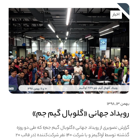
اخبار
بهمن ۱۳, ۱۳۹۸
رویداد جهانی «گلوبال گیم جم»
گزارش تصویری از رویداد جهانی «گلوبال گیم جم» که طی دو روزه
گذشته توسط آواگیمز و با شرکت ۱۴۰ نفر شرکت‌کننده (در قالب ۲۰